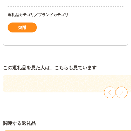
返礼品カテゴリ／ブランドカテゴリ
焼酎
この返礼品を見た人は、こちらも見ています
関連する返礼品