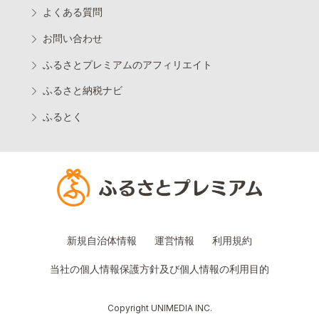
よくある質問
お問い合わせ
ふるさとプレミアムのアフィリエイト
ふるさと納税ナビ
ふるとく
新規自治体情報
運営情報
利用規約
当社の個人情報保護方針及び個人情報の利用目的
Copyright UNIMEDIA INC.