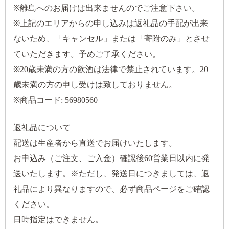
※離島へのお届けは出来ませんのでご注意下さい。
※上記のエリアからの申し込みは返礼品の手配が出来
ないため、「キャンセル」または「寄附のみ」とさせ
ていただきます。予めご了承ください。
※20歳未満の方の飲酒は法律で禁止されています。20
歳未満の方の申し受けは致しておりません。
※商品コード: 56980560
返礼品について
配送は生産者から直送でお届けいたします。
お申込み（ご注文、ご入金）確認後60営業日以内に発
送いたします。※ただし、発送日につきましては、返
礼品により異なりますので、必ず商品ページをご確認
ください。
日時指定はできません。