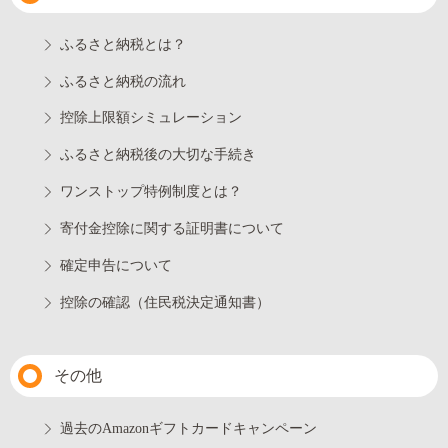
ふるさと納税とは？
ふるさと納税の流れ
控除上限額シミュレーション
ふるさと納税後の大切な手続き
ワンストップ特例制度とは？
寄付金控除に関する証明書について
確定申告について
控除の確認（住民税決定通知書）
その他
過去のAmazonギフトカードキャンペーン