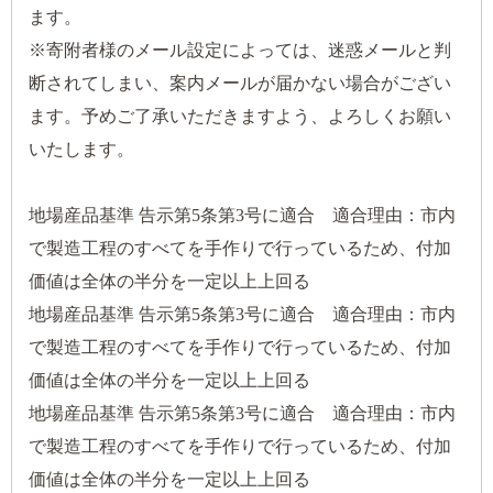
ます。
※寄附者様のメール設定によっては、迷惑メールと判
断されてしまい、案内メールが届かない場合がござい
ます。予めご了承いただきますよう、よろしくお願い
いたします。
地場産品基準 告示第5条第3号に適合 適合理由：市内
で製造工程のすべてを手作りで行っているため、付加
価値は全体の半分を一定以上上回る
地場産品基準 告示第5条第3号に適合 適合理由：市内
で製造工程のすべてを手作りで行っているため、付加
価値は全体の半分を一定以上上回る
地場産品基準 告示第5条第3号に適合 適合理由：市内
で製造工程のすべてを手作りで行っているため、付加
価値は全体の半分を一定以上上回る