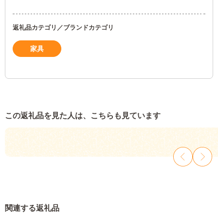
返礼品カテゴリ／ブランドカテゴリ
家具
この返礼品を見た人は、こちらも見ています
関連する返礼品