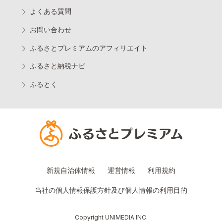
よくある質問
お問い合わせ
ふるさとプレミアムのアフィリエイト
ふるさと納税ナビ
ふるとく
新規自治体情報
運営情報
利用規約
当社の個人情報保護方針及び個人情報の利用目的
Copyright UNIMEDIA INC.