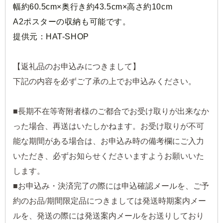
幅約60.5cm×奥行き約43.5cm×高さ約10cm
A2ポスターの収納も可能です。
提供元：HAT-SHOP
【返礼品のお申込みにつきまして】
下記の内容を必ずご了承の上でお申込みください。
■長期不在等寄附者様のご都合でお受け取りが出来なか
った場合、再送はいたしかねます。お受け取りが不可
能な期間がある場合は、お申込み時の備考欄にご入力
いただき、必ずお知らせくださいますようお願いいた
します。
■お申込み・決済完了の際には申込確認メールを、ご予
約のお品/期間限定品につきましては発送時期案内メー
ルを、発送の際には発送案内メールをお送りしており