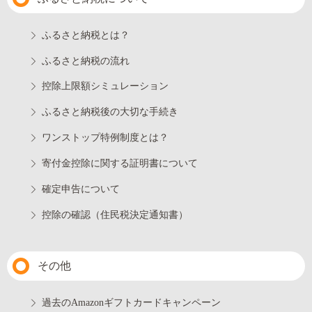
ふるさと納税とは？
ふるさと納税の流れ
控除上限額シミュレーション
ふるさと納税後の大切な手続き
ワンストップ特例制度とは？
寄付金控除に関する証明書について
確定申告について
控除の確認（住民税決定通知書）
その他
過去のAmazonギフトカードキャンペーン