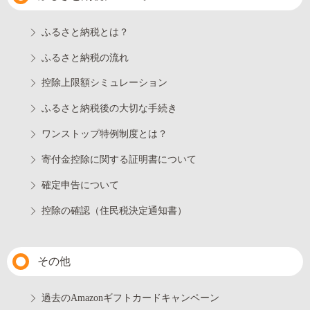
ふるさと納税とは？
ふるさと納税の流れ
控除上限額シミュレーション
ふるさと納税後の大切な手続き
ワンストップ特例制度とは？
寄付金控除に関する証明書について
確定申告について
控除の確認（住民税決定通知書）
その他
過去のAmazonギフトカードキャンペーン