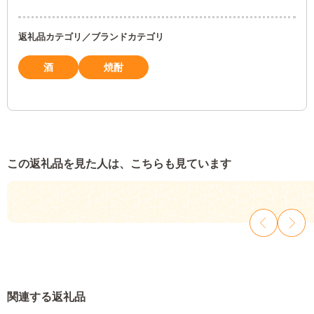
返礼品カテゴリ／ブランドカテゴリ
酒
焼酎
この返礼品を見た人は、こちらも見ています
関連する返礼品