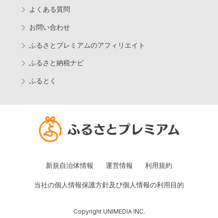
よくある質問
お問い合わせ
ふるさとプレミアムのアフィリエイト
ふるさと納税ナビ
ふるとく
新規自治体情報
運営情報
利用規約
当社の個人情報保護方針及び個人情報の利用目的
Copyright UNIMEDIA INC.