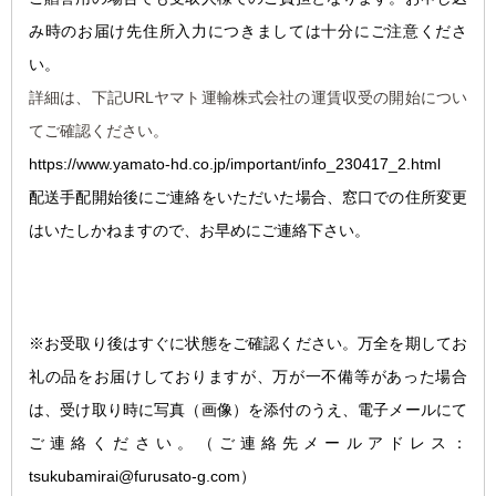
み時のお届け先住所入力につきましては十分にご注意くださ
い。
詳細は、下記URLヤマト運輸株式会社の運賃収受の開始につい
てご確認ください。
https://www.yamato-hd.co.jp/important/info_230417_2.html
配送手配開始後にご連絡をいただいた場合、窓口での住所変更
はいたしかねますので、お早めにご連絡下さい。
※お受取り後はすぐに状態をご確認ください。万全を期してお
礼の品をお届けしておりますが、万が一不備等があった場合
は、受け取り時に写真（画像）を添付のうえ、電子メールにて
ご連絡ください。
（ご連絡先メールアドレス：
tsukubamirai@furusato-g.com）