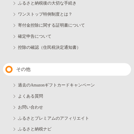
ふるさと納税後の大切な手続き
ワンストップ特例制度とは？
寄付金控除に関する証明書について
確定申告について
控除の確認（住民税決定通知書）
その他
過去のAmazonギフトカードキャンペーン
よくある質問
お問い合わせ
ふるさとプレミアムのアフィリエイト
ふるさと納税ナビ