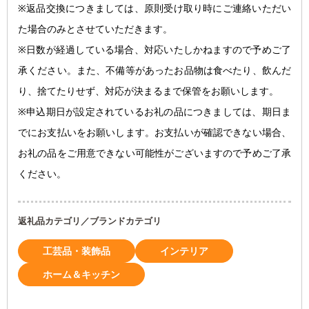
※返品交換につきましては、原則受け取り時にご連絡いただい
た場合のみとさせていただきます。
※日数が経過している場合、対応いたしかねますので予めご了
承ください。また、不備等があったお品物は食べたり、飲んだ
り、捨てたりせず、対応が決まるまで保管をお願いします。
※申込期日が設定されているお礼の品につきましては、期日ま
でにお支払いをお願いします。お支払いが確認できない場合、
お礼の品をご用意できない可能性がございますので予めご了承
ください。
返礼品カテゴリ／ブランドカテゴリ
工芸品・装飾品
インテリア
ホーム＆キッチン