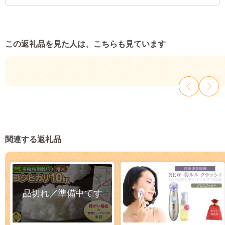
この返礼品を見た人は、こちらも見ています
関連する返礼品
品切れ／準備中です