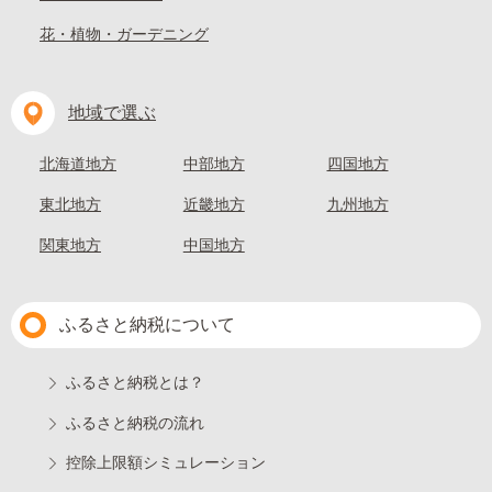
花・植物・ガーデニング
地域で選ぶ
北海道地方
中部地方
四国地方
東北地方
近畿地方
九州地方
関東地方
中国地方
ふるさと納税について
ふるさと納税とは？
ふるさと納税の流れ
控除上限額シミュレーション