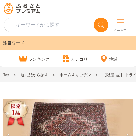
メニュー
注目ワード
ランキング
カテゴリ
地域
Top
返礼品から探す
ホーム＆キッチン
【限定1品】 トライ