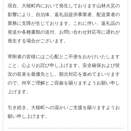
現在、大槌町内において発生しております山林火災の
影響により、自治体、返礼品提供事業者、配送業者の
業務に支障が生じております。これに伴い、返礼品の
発送や各種書類の送付、お問い合わせ対応等に遅れが
発生する場合がございます。
寄附者の皆様にはご心配とご不便をおかけいたします
こと、心よりお詫び申し上げます。安全確保および状
況の収束を最優先とし、順次対応を進めてまいります
ので、何卒ご理解とご容赦を賜りますようお願い申し
上げます。
引き続き、大槌町への温かいご支援を賜りますようお
願い申し上げます。