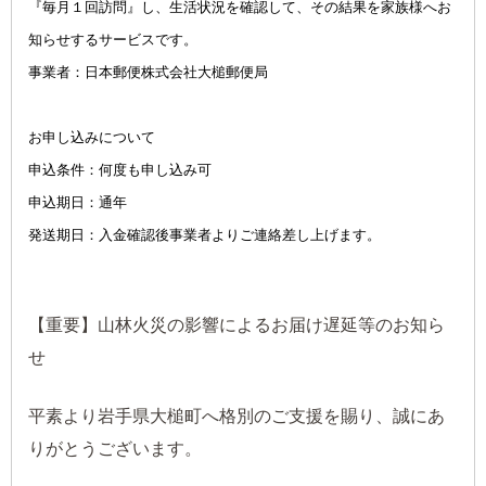
『毎月１回訪問』し、生活状況を確認して、その結果を家族様へお
知らせするサービスです。
事業者：
日本郵便株式会社大槌郵便局
お申し込みについて
申込条件：何度も申し込み可
申込期日：通年
発送期日：入金確認後事業者よりご連絡差し上げます。
【重要】山林火災の影響によるお届け遅延等のお知ら
せ
平素より岩手県大槌町へ格別のご支援を賜り、誠にあ
りがとうございます。