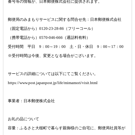
番号等の情報が、日本郵便株式会社に提供されます。
郵便局のみまもりサービスに関する問合せ先：日本郵便株式会社
（固定電話から）0120-23-28-86（フリーコール）
（携帯電話から）0570-046-666（通話料有料）
受付時間 平日 9：00～19：00 土・日・休日 9：00～17：00
※受付時間は今後、変更となる場合がございます。
サービスの詳細については以下にてご覧ください。
https://www.post.japanpost.jp/life/mimamori/visit.html
事業者：日本郵便株式会社
お礼の品について
容量：ふるさと大槌町で暮らす親御様のご自宅に、郵便局社員等が