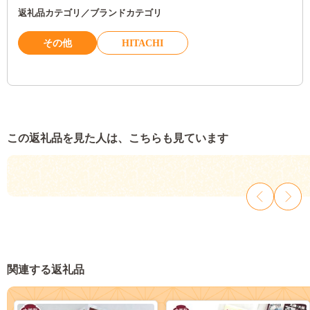
返礼品カテゴリ／ブランドカテゴリ
その他
HITACHI
この返礼品を見た人は、こちらも見ています
関連する返礼品