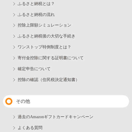
ふるさと納税とは？
ふるさと納税の流れ
控除上限額シミュレーション
ふるさと納税後の大切な手続き
ワンストップ特例制度とは？
寄付金控除に関する証明書について
確定申告について
控除の確認（住民税決定通知書）
その他
過去のAmazonギフトカードキャンペーン
よくある質問