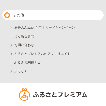
その他
過去のAmazonギフトカードキャンペーン
よくある質問
お問い合わせ
ふるさとプレミアムのアフィリエイト
ふるさと納税ナビ
ふるとく