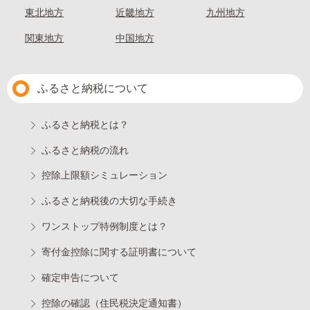
東北地方
近畿地方
九州地方
関東地方
中国地方
ふるさと納税について
ふるさと納税とは？
ふるさと納税の流れ
控除上限額シミュレーション
ふるさと納税後の大切な手続き
ワンストップ特例制度とは？
寄付金控除に関する証明書について
確定申告について
控除の確認（住民税決定通知書）