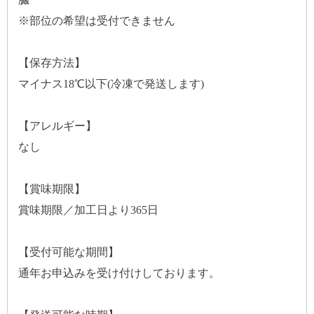
※部位の希望は受付できません
【保存方法】
マイナス18℃以下(冷凍で発送します)
【アレルギー】
なし
【賞味期限】
賞味期限／加工日より365日
【受付可能な期間】
通年お申込みを受け付けしております。