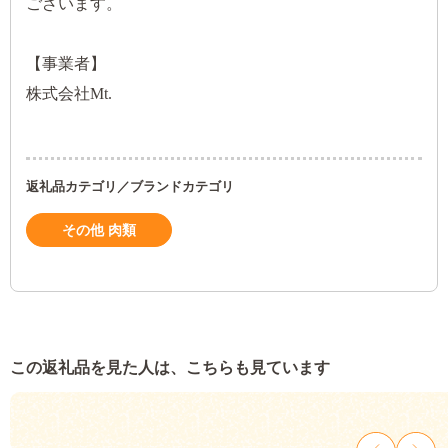
ございます。
【事業者】
株式会社Mt.
返礼品カテゴリ／ブランドカテゴリ
その他 肉類
この返礼品を見た人は、こちらも見ています