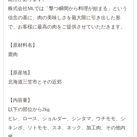
株式会社Mt.では「撃つ瞬間から料理が始まる」という
信念の基に、肉の美味しさを最大限に引き出した形
で、お客様に最高の肉をご提供させていただきます。
【原材料名】
鹿肉
【原産地】
北海道三笠市とその近郊
【内容量】
以下の部位から2kg
ヒレ、ロース、ショルダー、シンタマ、ウチモモ、シ
キンボ、ソトモモ、スネ、ネック、加工肉、その他内
臓