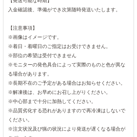
【発送可能な時期】
入金確認後、準備ができ次第随時発送いたします。
【注意事項】
※画像はイメージです。
※着日・着曜日のご指定はお受けできません。
※部位の希望は受付できません
※モニターの発色具合によって実際のものと色が異な
る場合があります。
※長期不在のご予定がある場合はお知らせください。
※解凍後は、お早めにお召し上がりください。
※中心部まで十分に加熱してください。
※品質劣化する恐れがありますので再冷凍はしないで
ください。
※注文状況及び猟の状況により発送が遅くなる場合が