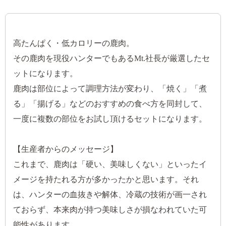
高たんぱく・低カロリーの鹿肉。
その鹿肉を現役ハンターでもあるMt.社長が厳選したセ
ットになります。
鹿肉は部位によって調理方法が変わり、「焼く」「煮
る」「揚げる」などのおすすめの食べ方を同封して、
一度に複数の部位をお試し頂けるセットになります。
【生産者からのメッセージ】
これまで、鹿肉は「硬い、美味しくない」といったイ
メージを持たれる方が多かったかと思います。それ
は、ハンターの血抜きや解体、冷蔵の技術が画一され
ておらず、本来肉が持つ美味しさが損なわれていた可
能性があります。