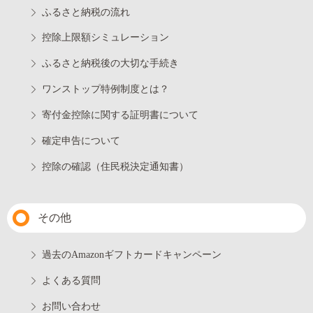
ふるさと納税の流れ
控除上限額シミュレーション
ふるさと納税後の大切な手続き
ワンストップ特例制度とは？
寄付金控除に関する証明書について
確定申告について
控除の確認（住民税決定通知書）
その他
過去のAmazonギフトカードキャンペーン
よくある質問
お問い合わせ