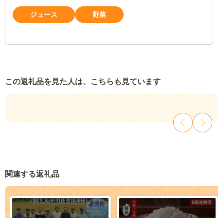
ジュース
野菜
この返礼品を見た人は、こちらも見ています
関連する返礼品