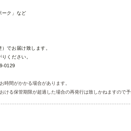
ポーク」など
便
）でお届け致します。
がりください。
-0129
お時間がかかる場合があります。
おける保管期限が超過した場合の再発行は致しかねますので予