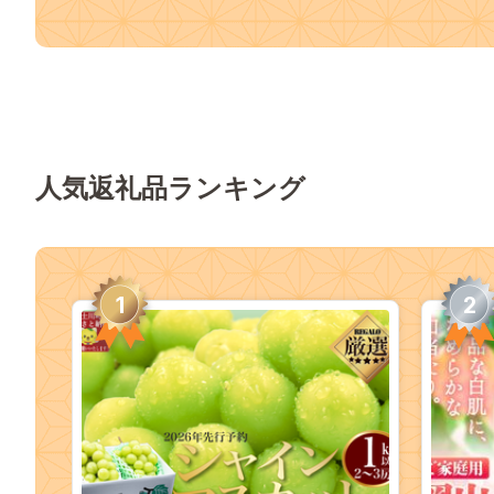
人気返礼品ランキング
1
2