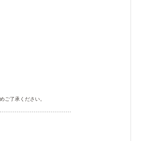
めご了承ください。