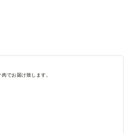
ク肉でお届け致します。