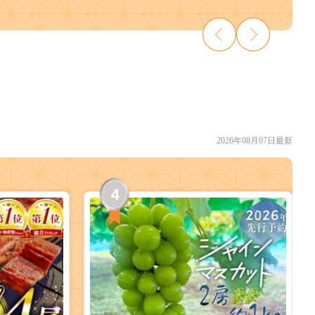
2026年08月07日最新
4