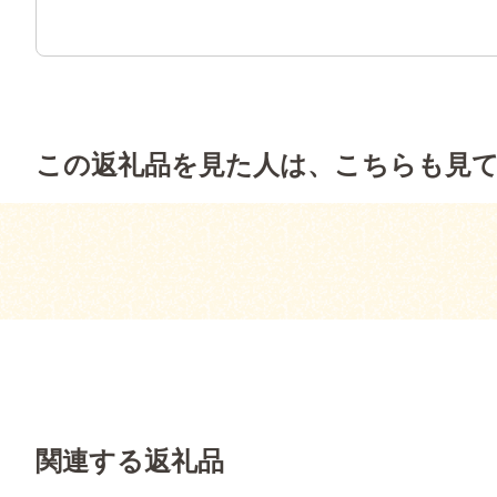
この返礼品を見た人は、こちらも見
関連する返礼品