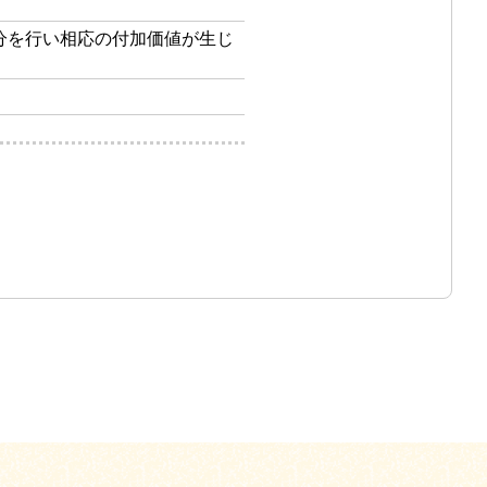
分を行い相応の付加価値が生じ