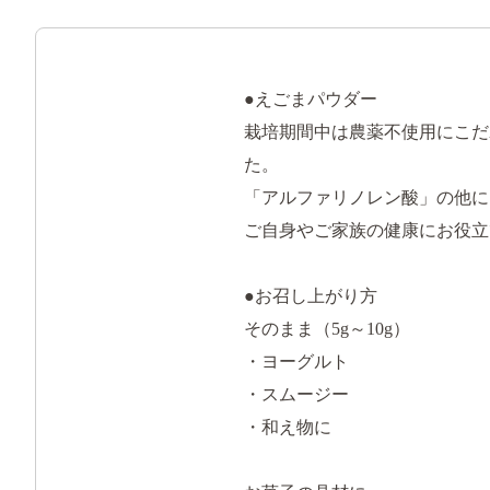
●えごまパウダー
栽培期間中は農薬不使用にこだ
た。
「アルファリノレン酸」の他に
ご自身やご家族の健康にお役立
●お召し上がり方
そのまま（5g～10g）
・ヨーグルト
・スムージー
・和え物に