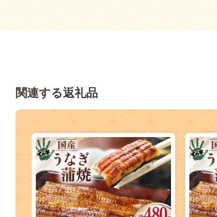
関連する返礼品