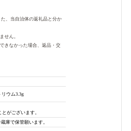
また、当自治体の返礼品と分か
ません。
できなかった場合、返品・交
トリウム3.3g
ことがございます。
冷蔵庫で保管願います。