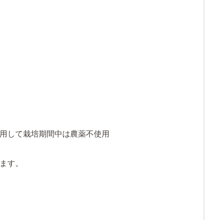
用して栽培期間中は農薬不使用
ます。