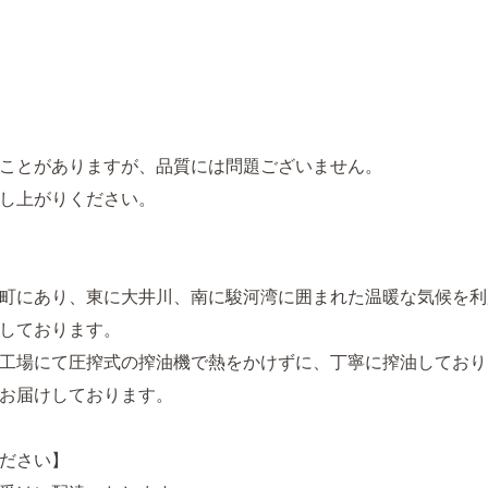
ことがありますが、品質には問題ございません。
し上がりください。
町にあり、東に大井川、南に駿河湾に囲まれた温暖な気候を利
しております。
工場にて圧搾式の搾油機で熱をかけずに、丁寧に搾油しており
お届けしております。
ださい】