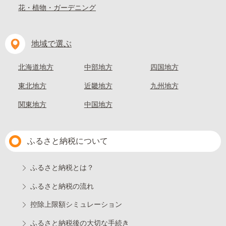
花・植物・ガーデニング
地域で選ぶ
北海道地方
中部地方
四国地方
東北地方
近畿地方
九州地方
関東地方
中国地方
ふるさと納税について
ふるさと納税とは？
ふるさと納税の流れ
控除上限額シミュレーション
ふるさと納税後の大切な手続き