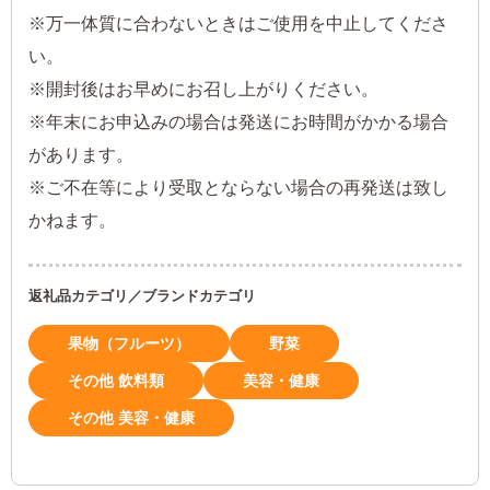
※万一体質に合わないときはご使用を中止してくださ
い。
※開封後はお早めにお召し上がりください。
※年末にお申込みの場合は発送にお時間がかかる場合
があります。
※ご不在等により受取とならない場合の再発送は致し
かねます。
返礼品カテゴリ／ブランドカテゴリ
果物（フルーツ）
野菜
その他 飲料類
美容・健康
その他 美容・健康