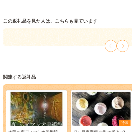
この返礼品を見た人は、こちらも見ています
関連する返礼品
冷凍