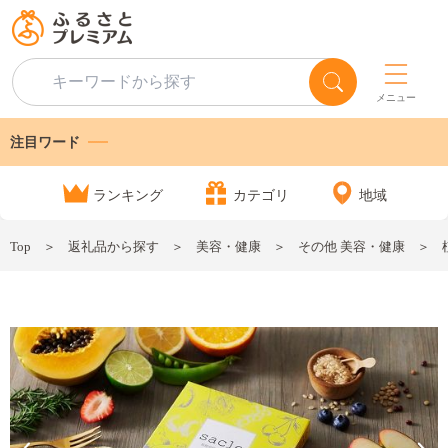
メニュー
注目ワード
ランキング
カテゴリ
地域
Top
返礼品から探す
美容・健康
その他 美容・健康