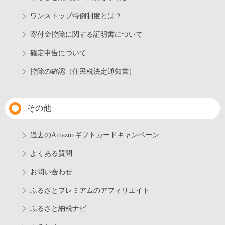
ワンストップ特例制度とは？
寄付金控除に関する証明書について
確定申告について
控除の確認（住民税決定通知書）
その他
過去のAmazonギフトカードキャンペーン
よくある質問
お問い合わせ
ふるさとプレミアムのアフィリエイト
ふるさと納税ナビ