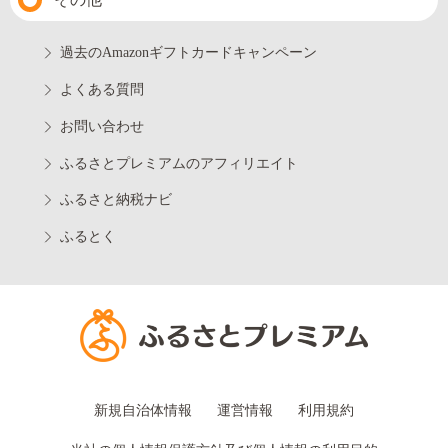
過去のAmazonギフトカードキャンペーン
よくある質問
お問い合わせ
ふるさとプレミアムのアフィリエイト
ふるさと納税ナビ
ふるとく
新規自治体情報
運営情報
利用規約