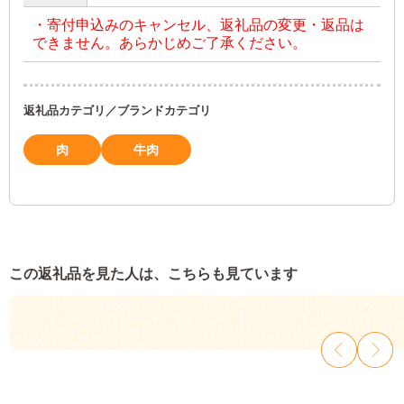
・寄付申込みのキャンセル、返礼品の変更・返品は
できません。あらかじめご了承ください。
返礼品カテゴリ／ブランドカテゴリ
肉
牛肉
この返礼品を見た人は、こちらも見ています