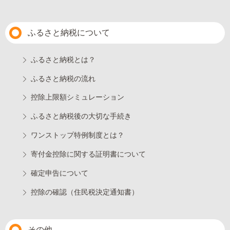
ふるさと納税について
ふるさと納税とは？
ふるさと納税の流れ
控除上限額シミュレーション
ふるさと納税後の大切な手続き
ワンストップ特例制度とは？
寄付金控除に関する証明書について
確定申告について
控除の確認（住民税決定通知書）
その他