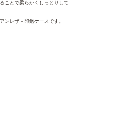
ることで柔らかくしっとりして
アンレザ－印鑑ケースです。