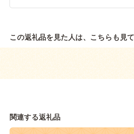
この返礼品を見た人は、こちらも見
関連する返礼品