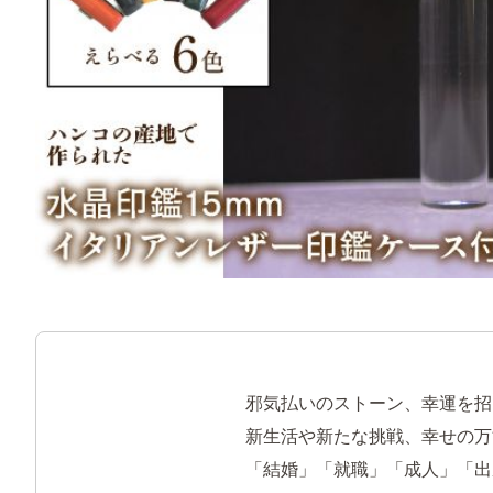
邪気払いのストーン、幸運を招
新生活や新たな挑戦、幸せの万
「結婚」「就職」「成人」「出