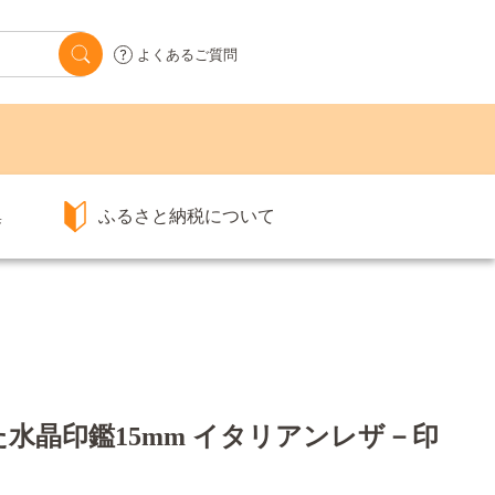
よくあるご質問
集
ふるさと納税について
水晶印鑑15mm イタリアンレザ－印