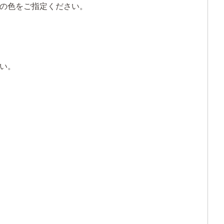
の色をご指定ください。
い。