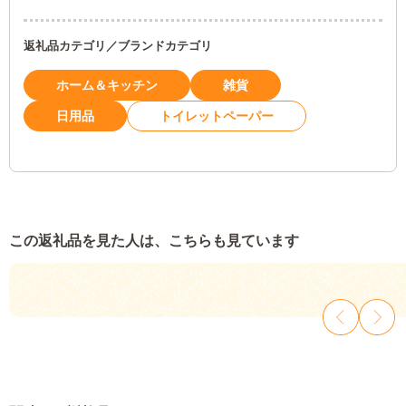
返礼品カテゴリ／ブランドカテゴリ
ホーム＆キッチン
雑貨
日用品
トイレットペーパー
この返礼品を見た人は、こちらも見ています