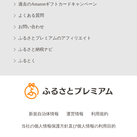
過去のAmazonギフトカードキャンペーン
よくある質問
お問い合わせ
ふるさとプレミアムのアフィリエイト
ふるさと納税ナビ
ふるとく
新規自治体情報
運営情報
利用規約
当社の個人情報保護方針及び個人情報の利用目的