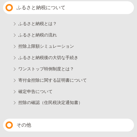
ふるさと納税について
ふるさと納税とは？
ふるさと納税の流れ
控除上限額シミュレーション
ふるさと納税後の大切な手続き
ワンストップ特例制度とは？
寄付金控除に関する証明書について
確定申告について
控除の確認（住民税決定通知書）
その他