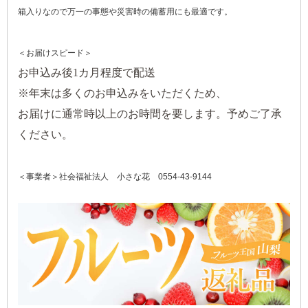
箱入りなので万一の事態や災害時の備蓄用にも最適です。
＜お届けスピード＞
お申込み後1カ月程度で配送
※年末は多くのお申込みをいただくため、
お届けに通常時以上のお時間を要します。予めご了承
ください。
＜事業者＞
社会福祉法人 小さな花
0554-43-9144