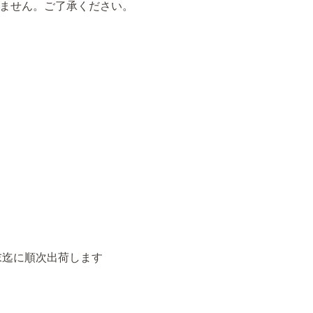
ません。ご了承ください。
末迄に順次出荷します