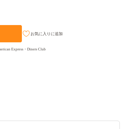
お気に入りに追加
an Express・Diners Club