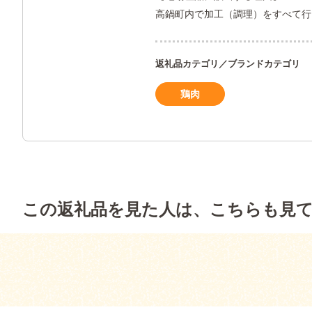
高鍋町内で加工（調理）をすべて行っ
返礼品カテゴリ／ブランドカテゴリ
鶏肉
この返礼品を見た人は、こちらも見