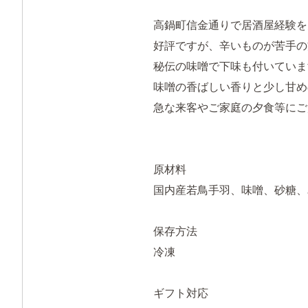
高鍋町信金通りで居酒屋経験を
好評ですが、辛いものが苦手の
秘伝の味噌で下味も付いていま
味噌の香ばしい香りと少し甘め
急な来客やご家庭の夕食等にご
原材料
国内産若鳥手羽、味噌、砂糖、
保存方法
冷凍
ギフト対応