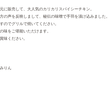
元に販売して、大人気のカリカリスパイシーチキン。
方の声を反映しまして、秘伝の味噌で手羽を漬け込みました。
すのでグリルで焼いてください。
の味をご堪能いただけます。
賞味ください。
みりん