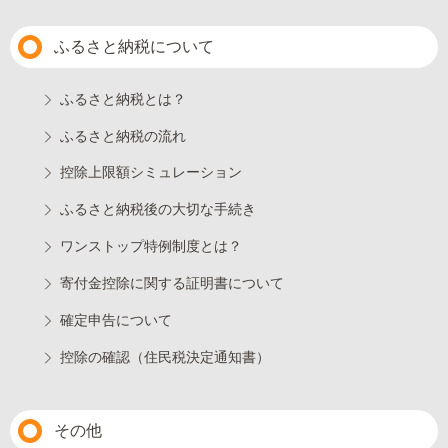
ふるさと納税について
ふるさと納税とは？
ふるさと納税の流れ
控除上限額シミュレーション
ふるさと納税後の大切な手続き
ワンストップ特例制度とは？
寄付金控除に関する証明書について
確定申告について
控除の確認（住民税決定通知書）
その他