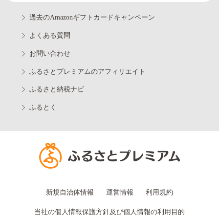
過去のAmazonギフトカードキャンペーン
よくある質問
お問い合わせ
ふるさとプレミアムのアフィリエイト
ふるさと納税ナビ
ふるとく
新規自治体情報
運営情報
利用規約
当社の個人情報保護方針及び個人情報の利用目的