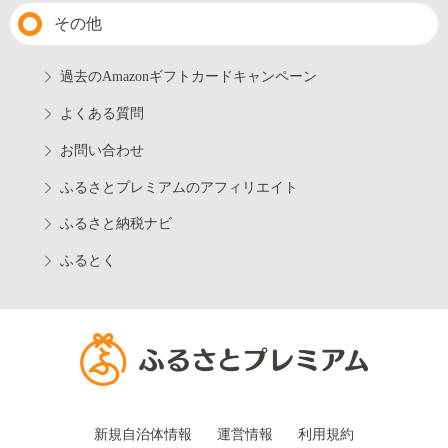
その他
過去のAmazonギフトカードキャンペーン
よくある質問
お問い合わせ
ふるさとプレミアムのアフィリエイト
ふるさと納税ナビ
ふるとく
新規自治体情報
運営情報
利用規約