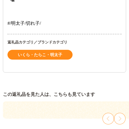
#/明太子/切れ子/
返礼品カテゴリ／ブランドカテゴリ
いくら・たらこ・明太子
この返礼品を見た人は、こちらも見ています