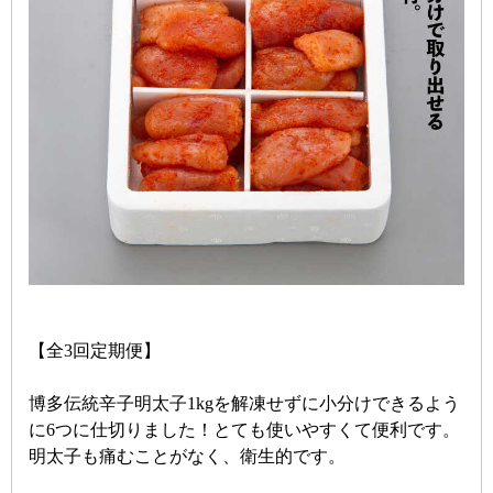
【全3回定期便】
博多伝統辛子明太子1kgを解凍せずに小分けできるよう
に6つに仕切りました！とても使いやすくて便利です。
明太子も痛むことがなく、衛生的です。