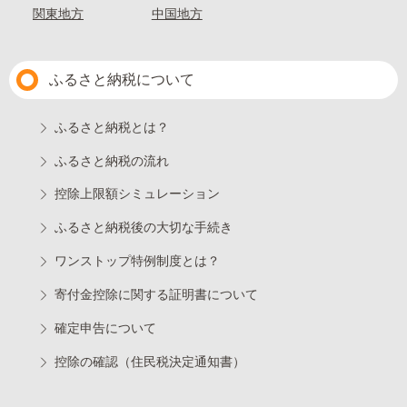
関東地方
中国地方
ふるさと納税について
ふるさと納税とは？
ふるさと納税の流れ
控除上限額シミュレーション
ふるさと納税後の大切な手続き
ワンストップ特例制度とは？
寄付金控除に関する証明書について
確定申告について
控除の確認（住民税決定通知書）