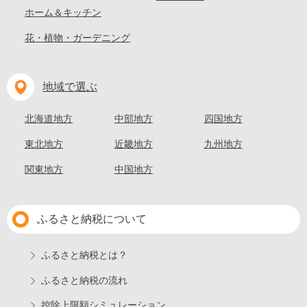
ホーム＆キッチン
花・植物・ガーデニング
地域で選ぶ
北海道地方
中部地方
四国地方
東北地方
近畿地方
九州地方
関東地方
中国地方
ふるさと納税について
ふるさと納税とは？
ふるさと納税の流れ
控除上限額シミュレーション