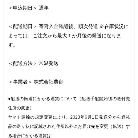
＜申込期日＞ 通年
＜配送期日＞ 寄附入金確認後、順次発送 ※在庫状況に
よっては、ご注文から最大１か月後の発送になりま
す。
＜配送方法＞ 常温発送
＜事業者＞ 株式会社農創
●配送の転送にかかる運
賃について（配送手配開始後の送付先
住所の変更）
ヤマト運輸の規定変更により、2023年6月1日発送分から返礼
品の送り状に記載された住所以外にお届け先を変更（転送）す
る場合にかかる運賃は