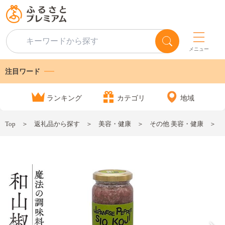
メニュー
注目ワード
ランキング
カテゴリ
地域
Top
返礼品から探す
美容・健康
その他 美容・健康