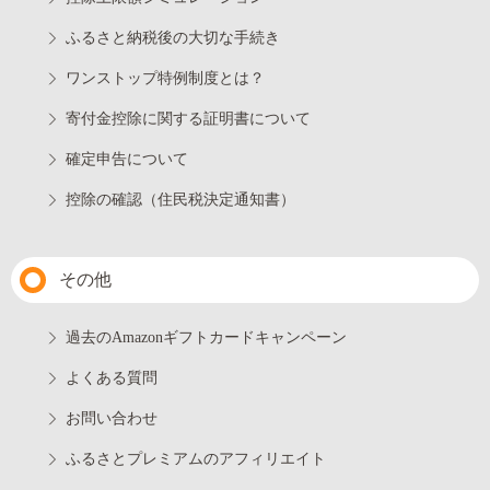
ふるさと納税後の大切な手続き
ワンストップ特例制度とは？
寄付金控除に関する証明書について
確定申告について
控除の確認（住民税決定通知書）
その他
過去のAmazonギフトカードキャンペーン
よくある質問
お問い合わせ
ふるさとプレミアムのアフィリエイト