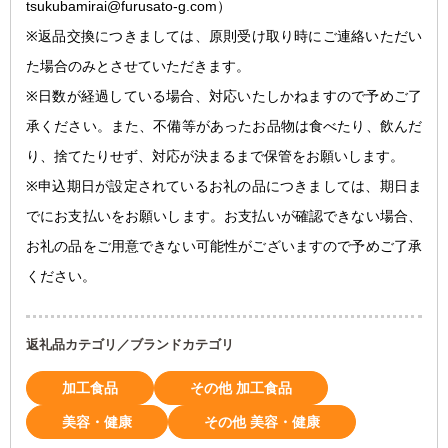
tsukubamirai@furusato-g.com）
※返品交換につきましては、原則受け取り時にご連絡いただい
た場合のみとさせていただきます。
※日数が経過している場合、対応いたしかねますので予めご了
承ください。また、不備等があったお品物は食べたり、飲んだ
り、捨てたりせず、対応が決まるまで保管をお願いします。
※申込期日が設定されているお礼の品につきましては、期日ま
でにお支払いをお願いします。お支払いが確認できない場合、
お礼の品をご用意できない可能性がございますので予めご了承
ください。
返礼品カテゴリ／ブランドカテゴリ
加工食品
その他 加工食品
美容・健康
その他 美容・健康