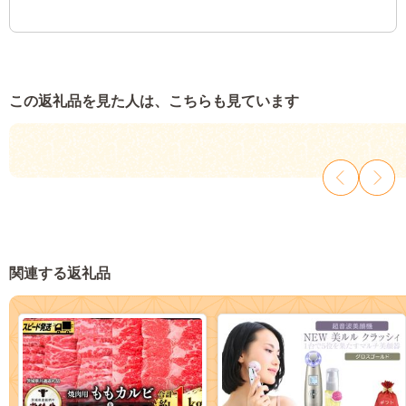
この返礼品を見た人は、こちらも見ています
関連する返礼品