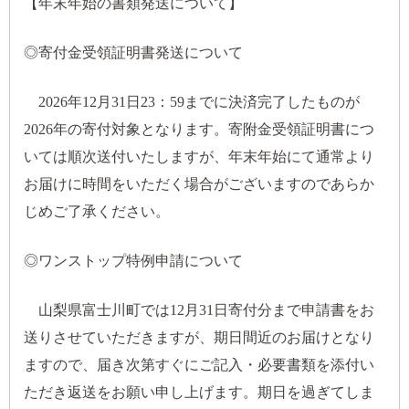
【年末年始の書類発送について】
◎寄付金受領証明書発送について
2026年12月31日23：59までに決済完了したものが
2026年の寄付対象となります。寄附金受領証明書につ
いては順次送付いたしますが、年末年始にて通常より
お届けに時間をいただく場合がございますのであらか
じめご了承ください。
◎ワンストップ特例申請について
山梨県富士川町では12月31日寄付分まで申請書をお
送りさせていただきますが、期日間近のお届けとなり
ますので、届き次第すぐにご記入・必要書類を添付い
ただき返送をお願い申し上げます。期日を過ぎてしま