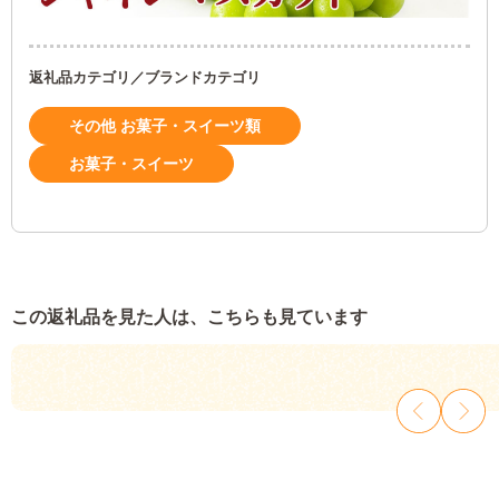
返礼品カテゴリ／ブランドカテゴリ
その他 お菓子・スイーツ類
お菓子・スイーツ
この返礼品を見た人は、こちらも見ています