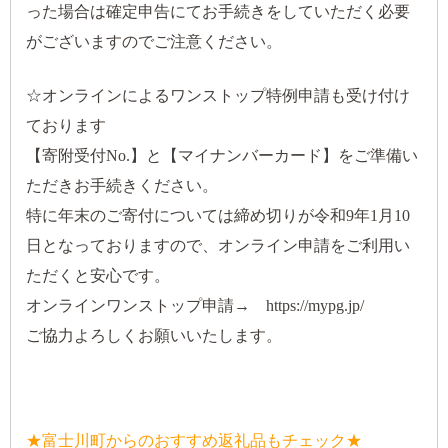
った場合は確定申告にてお手続きをしていただく必要
がございますのでご注意ください。
☆オンラインによるワンストップ特例申請も受け付け
ております
【寄附受付No.】と【マイナンバーカード】をご準備い
ただきお手続きください。
特に年末のご寄付については締め切りが令和9年1月10
日となっておりますので、オンライン申請をご利用い
ただくと安心です。
オンラインワンストップ申請→
https://mypg.jp/
ご協力よろしくお願いいたします。
★富士川町からのおすすめ返礼品もチェック★