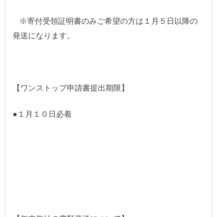
※寄付受領証明書のみご希望の方は１月５日以降の
発送になります。
【ワンストップ申請書提出期限】
●１月１０日必着