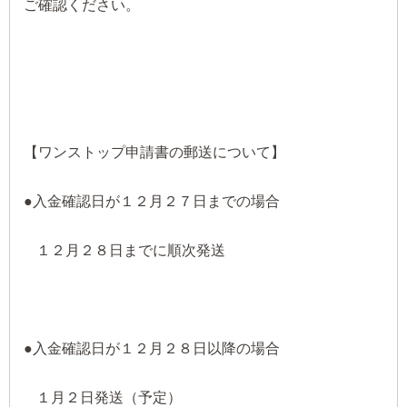
ご確認ください。
【ワンストップ申請書の郵送について】
●入金確認日が１２月２７日までの場合
１２月２８日までに順次発送
●入金確認日が１２月２８日以降の場合
１月２日発送（予定）