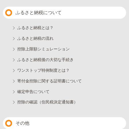
ふるさと納税について
ふるさと納税とは？
ふるさと納税の流れ
控除上限額シミュレーション
ふるさと納税後の大切な手続き
ワンストップ特例制度とは？
寄付金控除に関する証明書について
確定申告について
控除の確認（住民税決定通知書）
その他