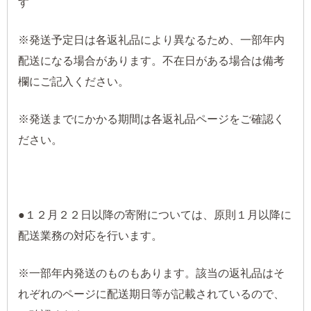
す
※発送予定日は各返礼品により異なるため、一部年内
配送になる場合があります。不在日がある場合は備考
欄にご記入ください。
※発送までにかかる期間は各返礼品ページをご確認く
ださい。
●１２月２２日以降の寄附については、原則１月以降に
配送業務の対応を行います。
※一部年内発送のものもあります。該当の返礼品はそ
れぞれのページに配送期日等が記載されているので、