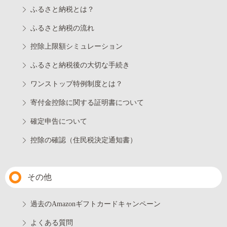
ふるさと納税とは？
ふるさと納税の流れ
控除上限額シミュレーション
ふるさと納税後の大切な手続き
ワンストップ特例制度とは？
寄付金控除に関する証明書について
確定申告について
控除の確認（住民税決定通知書）
その他
過去のAmazonギフトカードキャンペーン
よくある質問