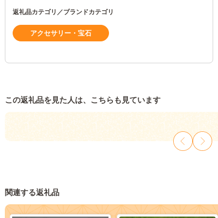
返礼品カテゴリ／ブランドカテゴリ
アクセサリー・宝石
この返礼品を見た人は、こちらも見ています
関連する返礼品