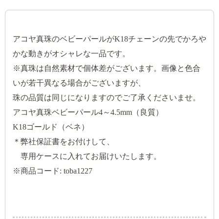
アコヤ真珠のベビーパールがK18チェーンの先でかろや
かな動きがオシャレな一品です。
※真珠は自然素材で個体差がございます。画像と色合
いが若干異なる場合がございますが、
珠の品質は同じになりますのでご了承くださいませ。
アコヤ真珠ベビーパール4～4.5mm（良質）
K18ゴールド（ベネ）
＊弊社保証書をお付けして、
専用ケースに入れてお届けいたします。
※商品コード: toba1227