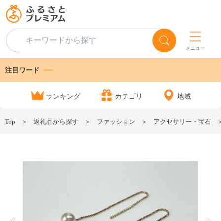
メニュー
注目ワード
ランキング
カテゴリ
地域
Top
返礼品から探す
ファッション
アクセサリー・宝石