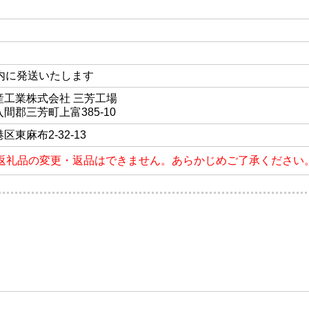
以内に発送いたします
産工業株式会社 三芳工場
間郡三芳町上富385-10
区東麻布2-32-13
返礼品の変更・返品はできません。あらかじめご了承ください