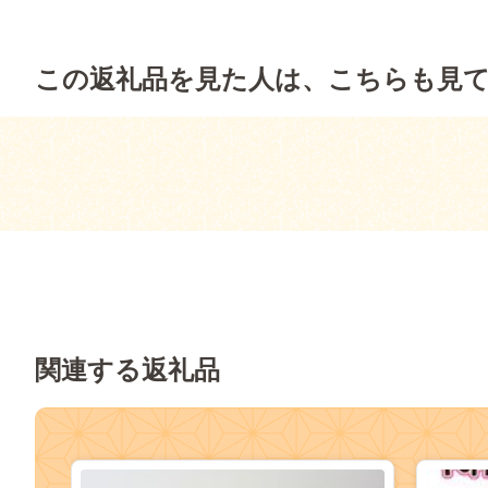
この返礼品を見た人は、こちらも見
関連する返礼品