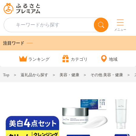
メニュー
注目ワード
ランキング
カテゴリ
地域
Top
返礼品から探す
美容・健康
その他 美容・健康