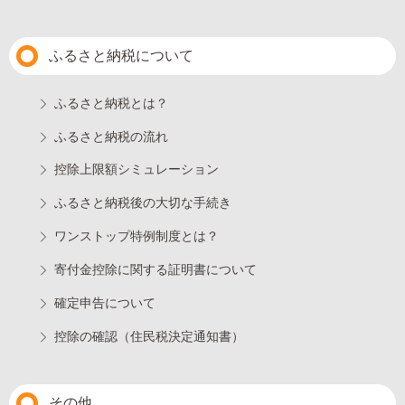
ふるさと納税について
ふるさと納税とは？
ふるさと納税の流れ
控除上限額シミュレーション
ふるさと納税後の大切な手続き
ワンストップ特例制度とは？
寄付金控除に関する証明書について
確定申告について
控除の確認（住民税決定通知書）
その他