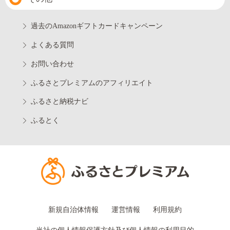
過去のAmazonギフトカードキャンペーン
よくある質問
お問い合わせ
ふるさとプレミアムのアフィリエイト
ふるさと納税ナビ
ふるとく
新規自治体情報
運営情報
利用規約