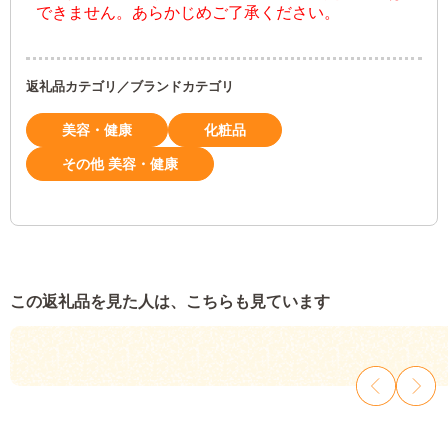
できません。あらかじめご了承ください。
返礼品カテゴリ／ブランドカテゴリ
美容・健康
化粧品
その他 美容・健康
この返礼品を見た人は、こちらも見ています