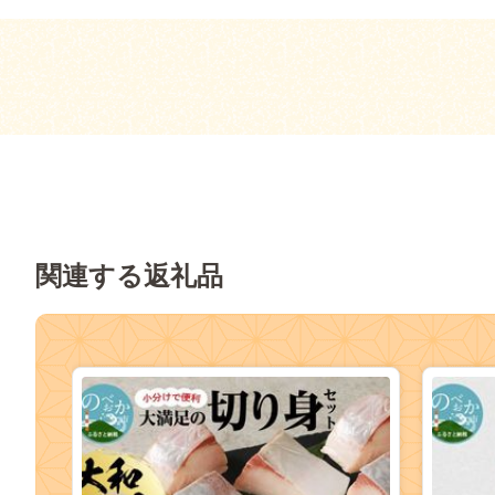
関連する返礼品