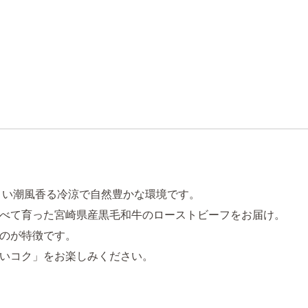
地よい潮風香る冷涼で自然豊かな環境です。
べて育った宮崎県産黒毛和牛のローストビーフをお届け。
のが特徴です。
いコク」をお楽しみください。