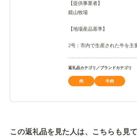
【提供事業者】
鏡山牧場
【地場産品基準】
2号：市内で生産された牛を主
返礼品カテゴリ／ブランドカテゴリ
肉
牛肉
この返礼品を見た人は、こちらも見