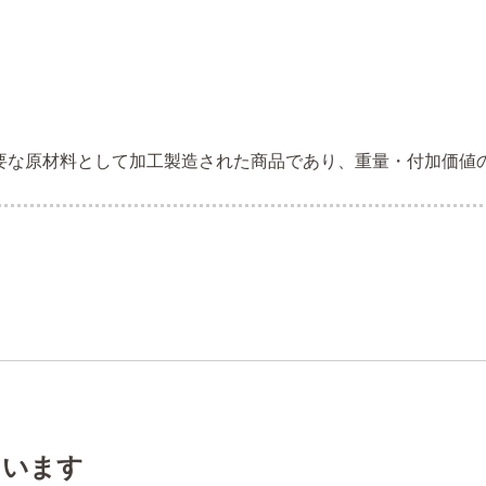
要な原材料として加工製造された商品であり、重量・付加価値
ています