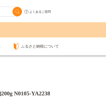
よくあるご質問
集
ふるさと納税について
 N0105-YA2238