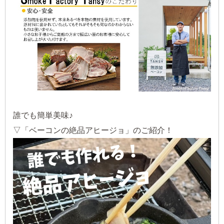
誰でも簡単美味♪
▽「ベーコンの絶品アヒージョ」のご紹介！