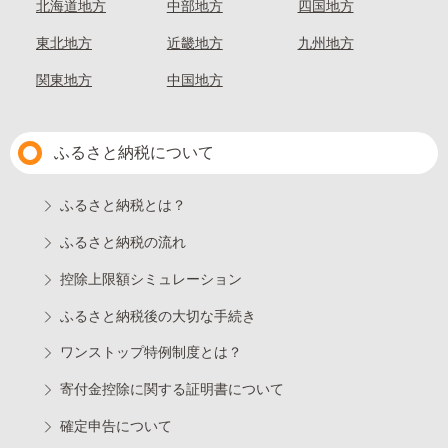
北海道地方
中部地方
四国地方
東北地方
近畿地方
九州地方
関東地方
中国地方
ふるさと納税について
ふるさと納税とは？
ふるさと納税の流れ
控除上限額シミュレーション
ふるさと納税後の大切な手続き
ワンストップ特例制度とは？
寄付金控除に関する証明書について
確定申告について