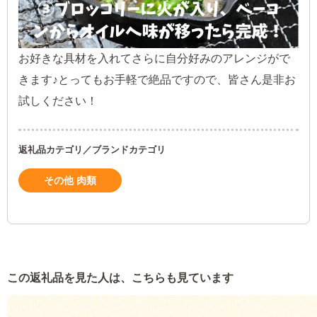
お好きな具材を入れてさらに自分好みのアレンジがで
きます♪とってもお手軽で絶品ですので、皆さん是非お
試しください！
返礼品カテゴリ／ブランドカテゴリ
その他 肉類
この返礼品を見た人は、こちらも見ています