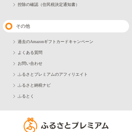
控除の確認（住民税決定通知書）
その他
過去のAmazonギフトカードキャンペーン
よくある質問
お問い合わせ
ふるさとプレミアムのアフィリエイト
ふるさと納税ナビ
ふるとく