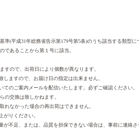
準(平成31年総務省告示第179号第5条)のうち該当する類型に
のであることから第１号に該当。
ますので、出荷日により個数が異なります。
致しますので、お届け日の指定は出来ません。
いてのご案内メールを配信いたします。必ずご確認ください。
らの交換は致しかねます。
取れなかった場合の再出荷はできません。
上がりください。
量が不足、または、品質を担保できない場合は、事前に連絡さ