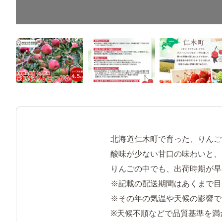
北海道仁木町で育った、りんご
酸味が少ない甘口の味わいと、
りんごの中でも、出荷時期が早
※記載の配送期間はあくまで目
※その年の気温や天候の影響で
※天候不順などで品質基準を満