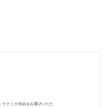
いただくか別品をお選びいただ