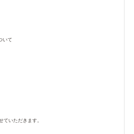
ついて
せていただきます。