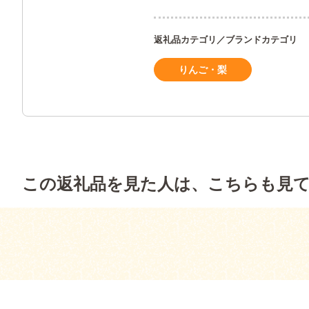
返礼品カテゴリ／ブランドカテゴリ
りんご・梨
この返礼品を見た人は、こちらも見