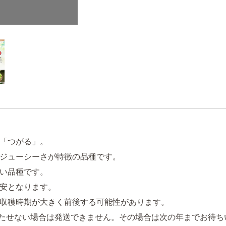
「つがる」。
ジューシーさが特徴の品種です。
い品種です。
安となります。
収穫時期が大きく前後する可能性があります。
たせない場合は発送できません。その場合は次の年までお待ち