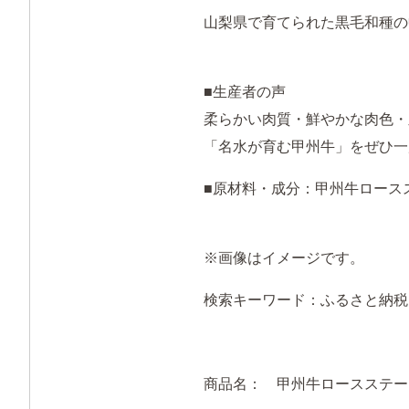
山梨県で育てられた黒毛和種の
■生産者の声
柔らかい肉質・鮮やかな肉色・
「名水が育む甲州牛」をぜひ一
■原材料・成分：
甲州牛ロース
※画像はイメージです。
検索キーワード：ふるさと納税 
商品名：
甲州牛ロースステーキ