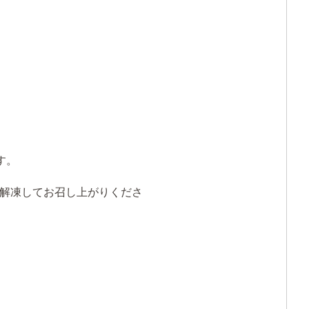
す。
解凍してお召し上がりくださ