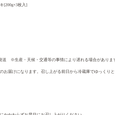
200g×3枚入]
順次発送
※生産・天候・交通等の事情により遅れる場合がありま
のお届けになります。召し上がる前日から冷蔵庫でゆっくりと
限にかかわらずお早目にお召し上がりください。