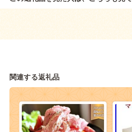
関連する返礼品