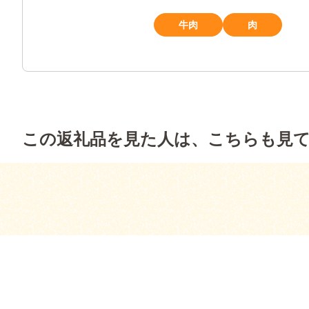
牛肉
肉
この返礼品を見た人は、こちらも見