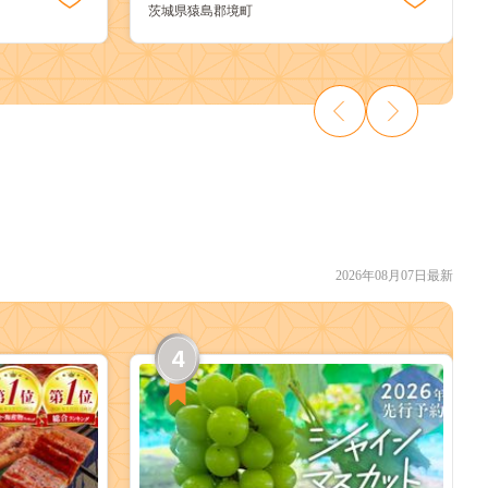
茨城県猿島郡境町
2026年08月07日最新
4