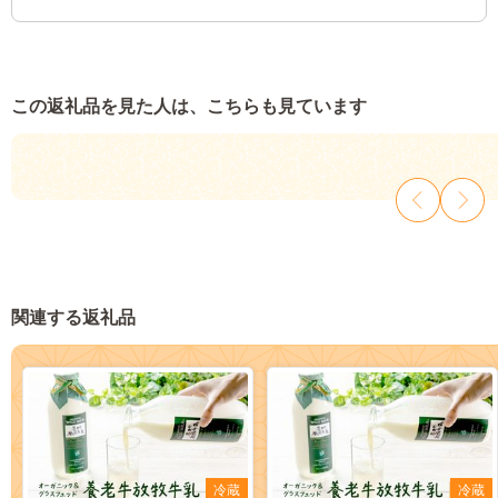
この返礼品を見た人は、こちらも見ています
関連する返礼品
冷蔵
冷蔵