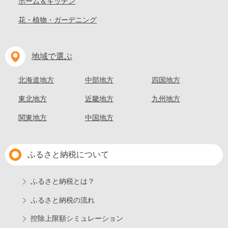
ホーム＆キッチン
花・植物・ガーデニング
地域で選ぶ
北海道地方
中部地方
四国地方
東北地方
近畿地方
九州地方
関東地方
中国地方
ふるさと納税について
ふるさと納税とは？
ふるさと納税の流れ
控除上限額シミュレーション