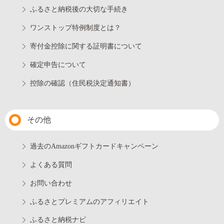
ふるさと納税後の大切な手続き
ワンストップ特例制度とは？
寄付金控除に関する証明書について
確定申告について
控除の確認（住民税決定通知書）
その他
過去のAmazonギフトカードキャンペーン
よくある質問
お問い合わせ
ふるさとプレミアムのアフィリエイト
ふるさと納税ナビ