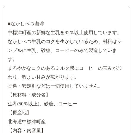
■なかしべつ珈琲
中標津町産の新鮮な生乳を95％以上使用しています。
なかしべつ牛乳のコクを生かしているため、材料はシ
ンプルに生乳、砂糖、コーヒーのみで製造していま
す。
まろやかなコクのあるミルク感にコーヒーの苦みが加
わり、程よい甘みが広がります。
香料・安定剤などは一切使用していません。
【原材料・成分名】
生乳(50％以上)、砂糖、コーヒー
【原産地】
北海道中標津町産
【内容・内容量】