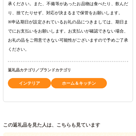
承ください。また、不備等があったお品物は食べたり、飲んだ
り、捨てたりせず、対応が決まるまで保管をお願いします。
※申込期日が設定されているお礼の品につきましては、期日ま
でにお支払いをお願いします。お支払いが確認できない場合、
お礼の品をご用意できない可能性がございますので予めご了承
ください。
返礼品カテゴリ／ブランドカテゴリ
インテリア
ホーム＆キッチン
この返礼品を見た人は、こちらも見ています