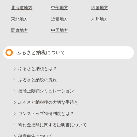
北海道地方
中部地方
四国地方
東北地方
近畿地方
九州地方
関東地方
中国地方
ふるさと納税について
ふるさと納税とは？
ふるさと納税の流れ
控除上限額シミュレーション
ふるさと納税後の大切な手続き
ワンストップ特例制度とは？
寄付金控除に関する証明書について
確定申告について