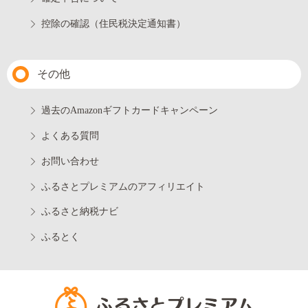
控除の確認（住民税決定通知書）
その他
過去のAmazonギフトカードキャンペーン
よくある質問
お問い合わせ
ふるさとプレミアムのアフィリエイト
ふるさと納税ナビ
ふるとく