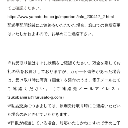
てご確認ください。
https://www.yamato-hd.co.jp/important/info_230417_2.html
配送手配開始後にご連絡をいただいた場合、窓口での住所変更
はいたしかねますので、お早めにご連絡下さい。
※お受取り後はすぐに状態をご確認ください。万全を期してお
礼の品をお届けしておりますが、万が一不備等があった場合
は、受け取り時に写真（画像）を添付のうえ、電子メールにて
ご連絡ください。
（ご連絡先メールアドレス：
tsukubamirai@furusato-g.com）
※返品交換につきましては、原則受け取り時にご連絡いただい
た場合のみとさせていただきます。
※日数が経過している場合、対応いたしかねますので予めご了