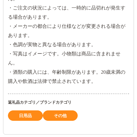
・ご注文の状況によっては、一時的に品切れが発生す
る場合があります。
・メーカーの都合により仕様などが変更される場合が
あります。
・色調が実物と異なる場合があります。
・写真はイメージです。小物類は商品に含まれませ
ん。
・酒類の購入には、年齢制限があります。20歳未満の
購入や飲酒は法律で禁止されています。
返礼品カテゴリ／ブランドカテゴリ
日用品
その他