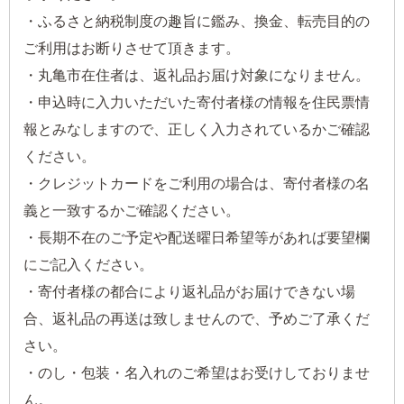
・ふるさと納税制度の趣旨に鑑み、換金、転売目的の
ご利用はお断りさせて頂きます。
・丸亀市在住者は、返礼品お届け対象になりません。
・申込時に入力いただいた寄付者様の情報を住民票情
報とみなしますので、正しく入力されているかご確認
ください。
・クレジットカードをご利用の場合は、寄付者様の名
義と一致するかご確認ください。
・長期不在のご予定や配送曜日希望等があれば要望欄
にご記入ください。
・寄付者様の都合により返礼品がお届けできない場
合、返礼品の再送は致しませんので、予めご了承くだ
さい。
・のし・包装・名入れのご希望はお受けしておりませ
ん。