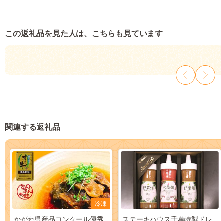
この返礼品を見た人は、こちらも見ています
関連する返礼品
冷凍
かがわ県産品コンクール優秀
ステーキハウス千萬特製ドレ