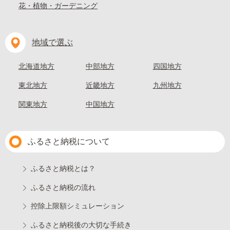
花・植物・ガーデニング
地域で選ぶ
北海道地方
中部地方
四国地方
東北地方
近畿地方
九州地方
関東地方
中国地方
ふるさと納税について
ふるさと納税とは？
ふるさと納税の流れ
控除上限額シミュレーション
ふるさと納税後の大切な手続き