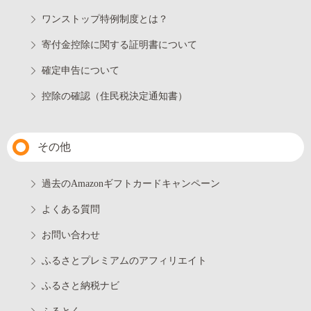
ワンストップ特例制度とは？
寄付金控除に関する証明書について
確定申告について
控除の確認（住民税決定通知書）
その他
過去のAmazonギフトカードキャンペーン
よくある質問
お問い合わせ
ふるさとプレミアムのアフィリエイト
ふるさと納税ナビ