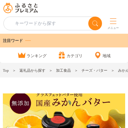
メニュー
注目ワード
ランキング
カテゴリ
地域
Top
返礼品から探す
加工食品
チーズ・バター
みかん