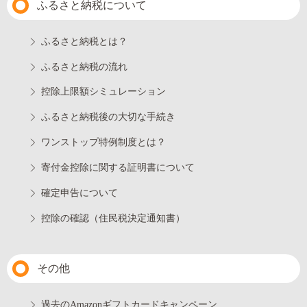
ふるさと納税について
ふるさと納税とは？
ふるさと納税の流れ
控除上限額シミュレーション
ふるさと納税後の大切な手続き
ワンストップ特例制度とは？
寄付金控除に関する証明書について
確定申告について
控除の確認（住民税決定通知書）
その他
過去のAmazonギフトカードキャンペーン