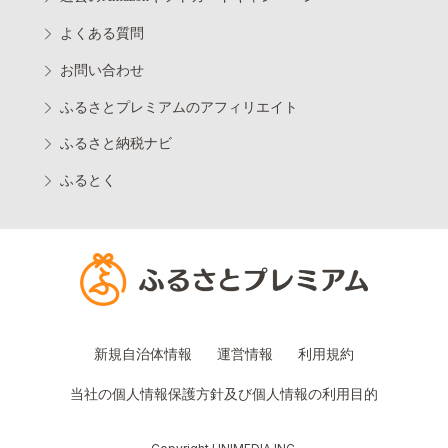
よくある質問
お問い合わせ
ふるさとプレミアムのアフィリエイト
ふるさと納税ナビ
ふるとく
新規自治体情報
運営情報
利用規約
当社の個人情報保護方針及び個人情報の利用目的