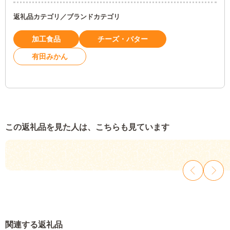
返礼品カテゴリ／ブランドカテゴリ
加工食品
チーズ・バター
有田みかん
この返礼品を見た人は、こちらも見ています
関連する返礼品