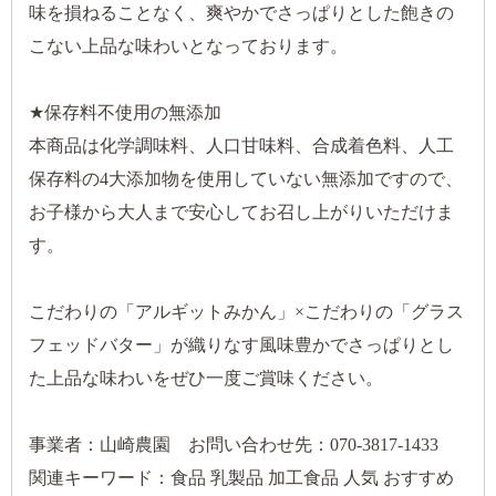
味を損ねることなく、爽やかでさっぱりとした飽きの
こない上品な味わいとなっております。
★保存料不使用の無添加
本商品は化学調味料、人口甘味料、合成着色料、人工
保存料の4大添加物を使用していない無添加ですので、
お子様から大人まで安心してお召し上がりいただけま
す。
こだわりの「アルギットみかん」×こだわりの「グラス
フェッドバター」が織りなす風味豊かでさっぱりとし
た上品な味わいをぜひ一度ご賞味ください。
事業者：山崎農園 お問い合わせ先：070-3817-1433
関連キーワード：食品 乳製品 加工食品 人気 おすすめ