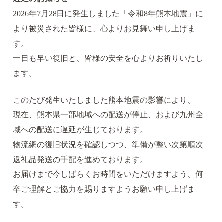
2026年7月28日に発生しました「令和8年熊本地震」に
より被災された皆様に、心よりお見舞い申し上げま
す。
一日も早い復旧と、皆様の安全を心よりお祈りいたし
ます。
このたび発生いたしました熊本地震の影響により、
現在、熊本県一部地域への配送が停止、および九州全
域への配送に遅延が生じております。
物流網の復旧状況を確認しつつ、準備が整い次第順次
返礼品発送の手配を進めております。
お届けまで今しばらくお時間をいただけますよう、何
卒ご理解とご協力を賜りますようお願い申し上げま
す。