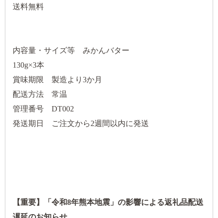
送料無料
内容量・サイズ等 みかんバター
130g×3本
賞味期限 製造より3か月
配送方法 常温
管理番号 DT002
発送期日 ご注文から2週間以内に発送
【重要】「令和8年熊本地震」の影響による返礼品配送
遅延のお知らせ