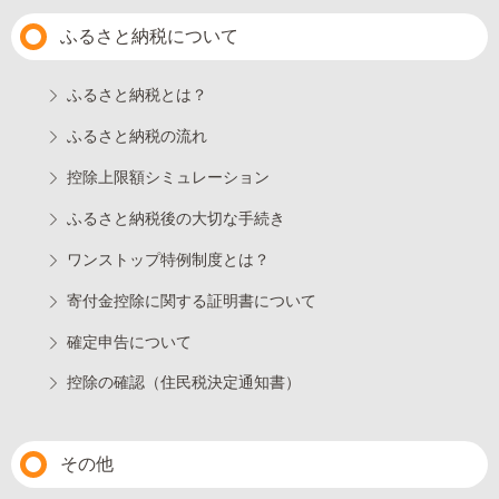
ふるさと納税について
ふるさと納税とは？
ふるさと納税の流れ
控除上限額シミュレーション
ふるさと納税後の大切な手続き
ワンストップ特例制度とは？
寄付金控除に関する証明書について
確定申告について
控除の確認（住民税決定通知書）
その他