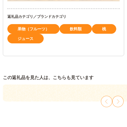
返礼品カテゴリ／ブランドカテゴリ
果物（フルーツ）
飲料類
桃
ジュース
この返礼品を見た人は、こちらも見ています