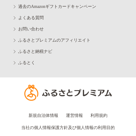
過去のAmazonギフトカードキャンペーン
よくある質問
お問い合わせ
ふるさとプレミアムのアフィリエイト
ふるさと納税ナビ
ふるとく
新規自治体情報
運営情報
利用規約
当社の個人情報保護方針及び個人情報の利用目的