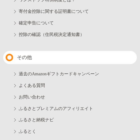
寄付金控除に関する証明書について
確定申告について
控除の確認（住民税決定通知書）
その他
過去のAmazonギフトカードキャンペーン
よくある質問
お問い合わせ
ふるさとプレミアムのアフィリエイト
ふるさと納税ナビ
ふるとく