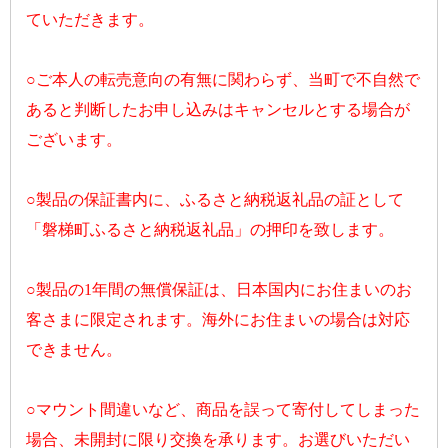
ていただきます。
○ご本人の転売意向の有無に関わらず、当町で不自然で
あると判断したお申し込みはキャンセルとする場合が
ございます。
○製品の保証書内に、ふるさと納税返礼品の証として
「磐梯町ふるさと納税返礼品」の押印を致します。
○製品の1年間の無償保証は、日本国内にお住まいのお
客さまに限定されます。海外にお住まいの場合は対応
できません。
○マウント間違いなど、商品を誤って寄付してしまった
場合、未開封に限り交換を承ります。お選びいただい