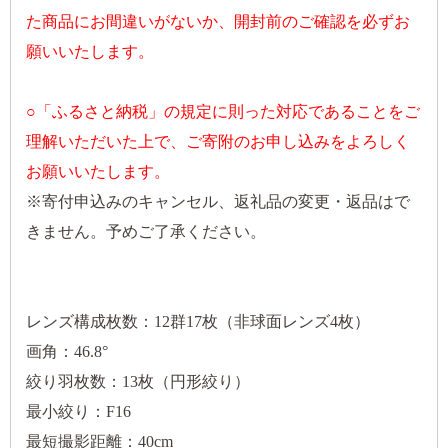
た商品にお間違いがないか、開封前のご確認を必ずお
願いいたします。
○「ふるさと納税」の規定に則った対応であることをご
理解いただいた上で、ご寄附のお申し込みをよろしく
お願いいたします。
※寄付申込みのキャンセル、返礼品の変更・返品はで
きません。予めご了承ください。
レンズ構成枚数：12群17枚（非球面レンズ4枚）
画角：46.8°
絞り羽枚数：13枚（円形絞り）
最小絞り：F16
最短撮影距離：40cm