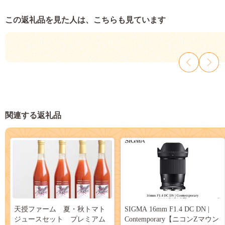
この返礼品を見た人は、こちらも見ています
関連する返礼品
天授ファーム 夏・秋トマト
SIGMA 16mm F1.4 DC DN |
ジュースセット プレミアム
Contemporary【ニコンZマウン