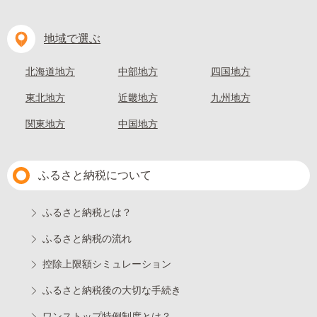
地域で選ぶ
北海道地方
中部地方
四国地方
東北地方
近畿地方
九州地方
関東地方
中国地方
ふるさと納税について
ふるさと納税とは？
ふるさと納税の流れ
控除上限額シミュレーション
ふるさと納税後の大切な手続き
ワンストップ特例制度とは？