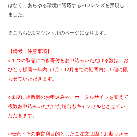
はなく、あらゆる環境に適応するF1.2レンズを実現し
ました。
※こちらはLマウント用のページになります。
【備考・注意事項】
○１つの製品につき寄付をお申込みいただける数は、お
ひとり様同一年内（1月～12月までの期間内）１個に限
らせていただきます。
○１度に複数個のお申込みや、ポータルサイトを変えて
複数お申込みいただいた場合もキャンセルとさせてい
ただきます。
○転売・その他営利目的としたご注文は固くお断りさせ