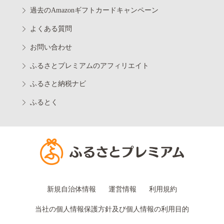
過去のAmazonギフトカードキャンペーン
よくある質問
お問い合わせ
ふるさとプレミアムのアフィリエイト
ふるさと納税ナビ
ふるとく
新規自治体情報
運営情報
利用規約
当社の個人情報保護方針及び個人情報の利用目的