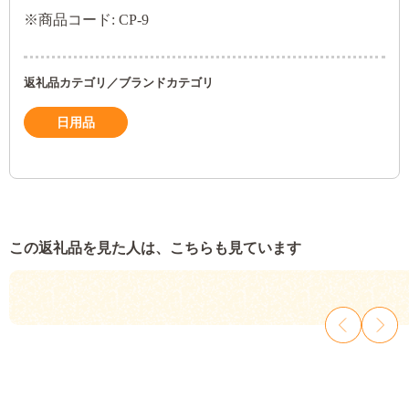
※商品コード: CP-9
返礼品カテゴリ／ブランドカテゴリ
日用品
この返礼品を見た人は、こちらも見ています