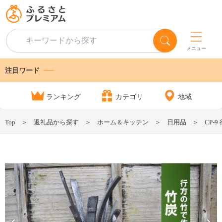
メニュー
注目ワード
ランキング
カテゴリ
地域
Top
返礼品から探す
ホーム＆キッチン
日用品
CP-