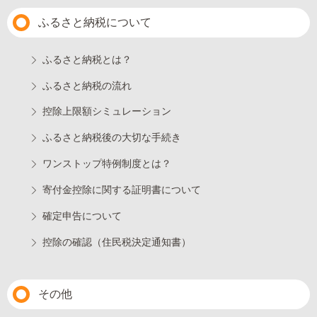
ふるさと納税について
ふるさと納税とは？
ふるさと納税の流れ
控除上限額シミュレーション
ふるさと納税後の大切な手続き
ワンストップ特例制度とは？
寄付金控除に関する証明書について
確定申告について
控除の確認（住民税決定通知書）
その他