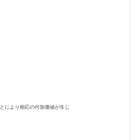
とにより相応の付加価値が生じ