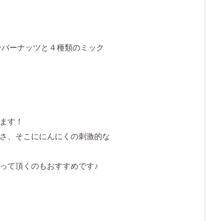
ーバーナッツと４種類のミック
ます！
さ、そこににんにくの刺激的な
って頂くのもおすすめです♪