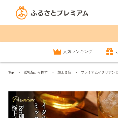
人気ランキング
Top
返礼品から探す
加工食品
プレミアムイタリアンミッ