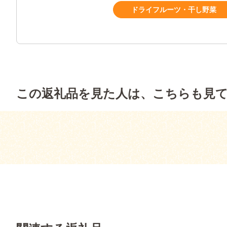
ドライフルーツ・干し野菜
この返礼品を見た人は、こちらも見