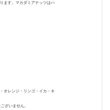
ります。マカダミアナッツはハ
・オレンジ・リンゴ・イカ・キ
はございません。