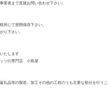
事業者まで直接お問い合わせ下さい。
暗所にて密閉保存下さい。
がり下さい。
いたします
ッツの専門店 小島屋
返礼品等の製造、加工その他の工程のうち主要な部分を行うこ