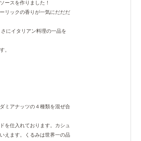
ソースを作りました！
ーリックの香りが一気にだだだ
まさにイタリアン料理の一品を
す。
ダミアナッツの４種類を混ぜ合
ドを仕入れております。カシュ
いえます。くるみは世界一の品