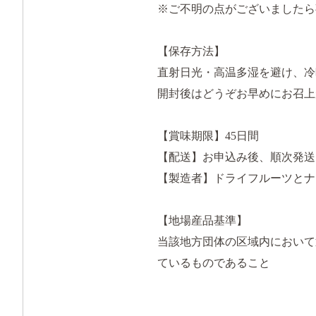
※ご不明の点がございましたら
【保存方法】
直射日光・高温多湿を避け、冷
開封後はどうぞお早めにお召上
【賞味期限】45日間
【配送】お申込み後、順次発送
【製造者】ドライフルーツとナ
【地場産品基準】
当該地方団体の区域内において
ているものであること