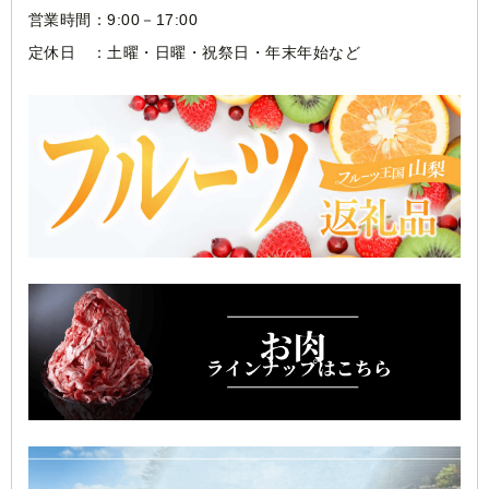
営業時間：9:00－17:00
定休日 ：土曜・日曜・祝祭日・年末年始など