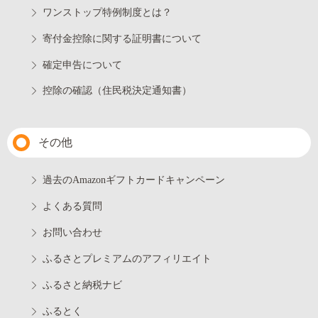
ワンストップ特例制度とは？
寄付金控除に関する証明書について
確定申告について
控除の確認（住民税決定通知書）
その他
過去のAmazonギフトカードキャンペーン
よくある質問
お問い合わせ
ふるさとプレミアムのアフィリエイト
ふるさと納税ナビ
ふるとく