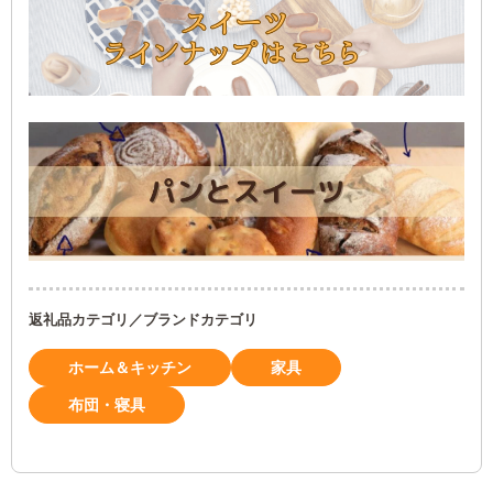
返礼品カテゴリ／ブランドカテゴリ
ホーム＆キッチン
家具
布団・寝具