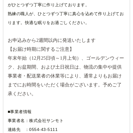
がひとつずつ丁寧に作り上げております。
熟練の職人が、ひとつずつ丁寧に真心を込めて作り上げてお
ります。快適な眠りをお過ごしください。
お申込みから2週間以内に発送いたします
【お届け時期に関するご注意】
年末年始（12月25日頃～1月上旬）、ゴールデンウィー
ク、お盆期間、および土日祝日は、物流の集中や提供
事業者・配送業者の休業等により、通常よりもお届け
までにお時間をいただく場合がございます。予めご了
承ください。
■事業者情報
事業者名：株式会社サンモト
連絡先 ：0554-43-5111