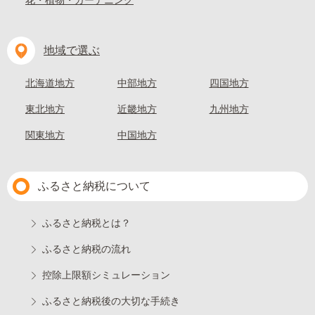
花・植物・ガーデニング
地域で選ぶ
北海道地方
中部地方
四国地方
東北地方
近畿地方
九州地方
関東地方
中国地方
ふるさと納税について
ふるさと納税とは？
ふるさと納税の流れ
控除上限額シミュレーション
ふるさと納税後の大切な手続き