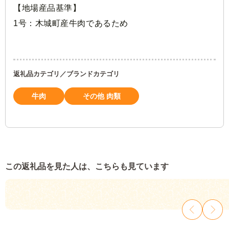
【地場産品基準】
1号：木城町産牛肉であるため
返礼品カテゴリ／ブランドカテゴリ
牛肉
その他 肉類
この返礼品を見た人は、こちらも見ています