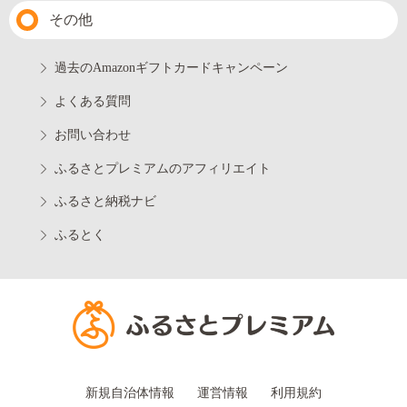
その他
過去のAmazonギフトカードキャンペーン
よくある質問
お問い合わせ
ふるさとプレミアムのアフィリエイト
ふるさと納税ナビ
ふるとく
新規自治体情報
運営情報
利用規約