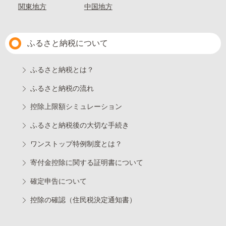
関東地方
中国地方
ふるさと納税について
ふるさと納税とは？
ふるさと納税の流れ
控除上限額シミュレーション
ふるさと納税後の大切な手続き
ワンストップ特例制度とは？
寄付金控除に関する証明書について
確定申告について
控除の確認（住民税決定通知書）