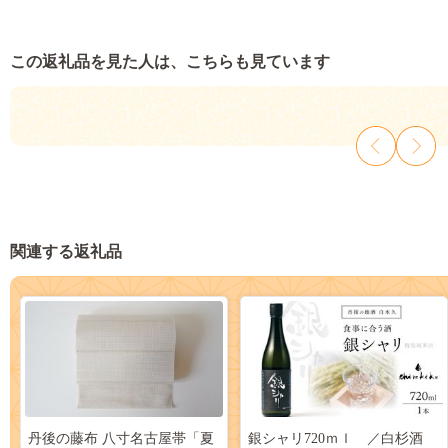
この返礼品を見た人は、こちらも見ています
関連する返礼品
丹後の藤布 八寸名古屋帯「夏
銀シャリ720ｍｌ ／白杉酒