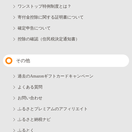
ワンストップ特例制度とは？
寄付金控除に関する証明書について
確定申告について
控除の確認（住民税決定通知書）
その他
過去のAmazonギフトカードキャンペーン
よくある質問
お問い合わせ
ふるさとプレミアムのアフィリエイト
ふるさと納税ナビ
ふるとく