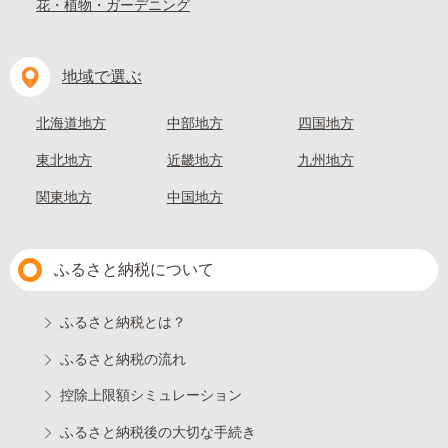
花・植物・ガーデニング
地域で選ぶ
北海道地方
中部地方
四国地方
東北地方
近畿地方
九州地方
関東地方
中国地方
ふるさと納税について
ふるさと納税とは？
ふるさと納税の流れ
控除上限額シミュレーション
ふるさと納税後の大切な手続き