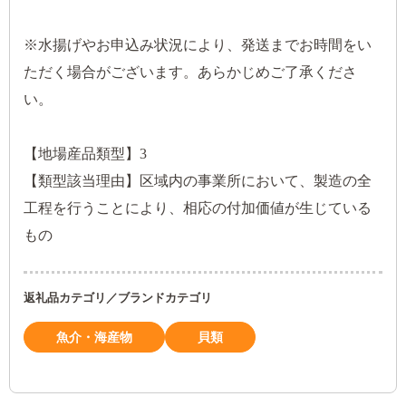
※水揚げやお申込み状況により、発送までお時間をい
ただく場合がございます。あらかじめご了承くださ
い。
【地場産品類型】3
【類型該当理由】区域内の事業所において、製造の全
工程を行うことにより、相応の付加価値が生じている
もの
返礼品カテゴリ／ブランドカテゴリ
魚介・海産物
貝類