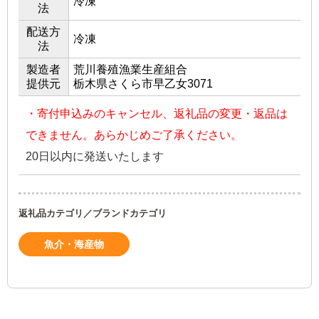
冷凍
法
配送方
冷凍
法
製造者
荒川養殖漁業生産組合
提供元
栃木県さくら市早乙女3071
・寄付申込みのキャンセル、返礼品の変更・返品は
できません。あらかじめご了承ください。
20日以内に発送いたします
返礼品カテゴリ／ブランドカテゴリ
魚介・海産物