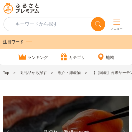
メニュー
注目ワード
ランキング
カテゴリ
地域
Top
返礼品から探す
魚介・海産物
【【国産】高級サーモン