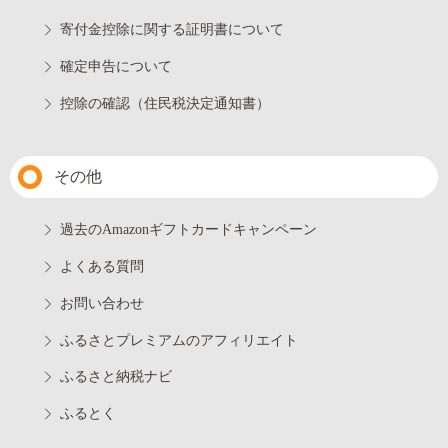
寄付金控除に関する証明書について
確定申告について
控除の確認（住民税決定通知書）
その他
過去のAmazonギフトカードキャンペーン
よくある質問
お問い合わせ
ふるさとプレミアムのアフィリエイト
ふるさと納税ナビ
ふるとく