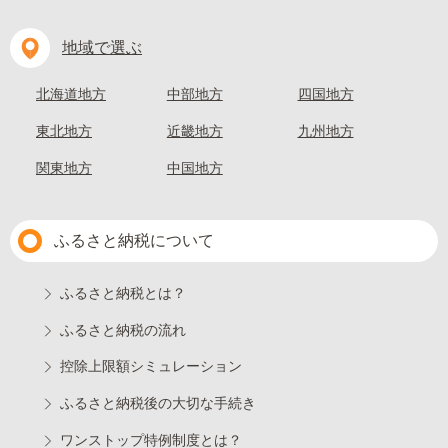
地域で選ぶ
北海道地方
中部地方
四国地方
東北地方
近畿地方
九州地方
関東地方
中国地方
ふるさと納税について
ふるさと納税とは？
ふるさと納税の流れ
控除上限額シミュレーション
ふるさと納税後の大切な手続き
ワンストップ特例制度とは？