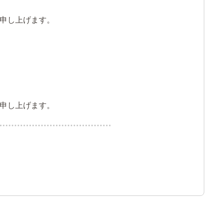
い申し上げます。
申し上げます。