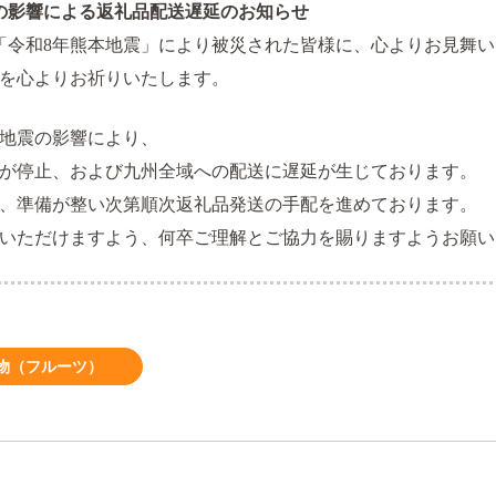
の影響による返礼品配送遅延のお知らせ
した「令和8年熊本地震」により被災された皆様に、心よりお見舞
を心よりお祈りいたします。
地震の影響により、
が停止、および九州全域への配送に遅延が生じております。
、準備が整い次第順次返礼品発送の手配を進めております。
いただけますよう、何卒ご理解とご協力を賜りますようお願い
物（フルーツ）