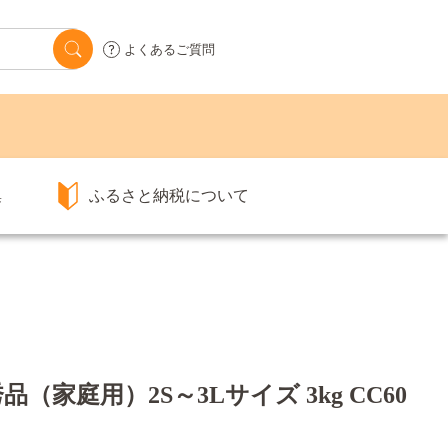
よくあるご質問
集
ふるさと納税について
家庭用）2S～3Lサイズ 3kg CC60