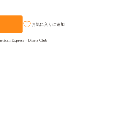
お気に入りに追加
an Express・Diners Club