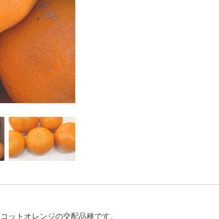
ーコットオレンジの交配品種です。