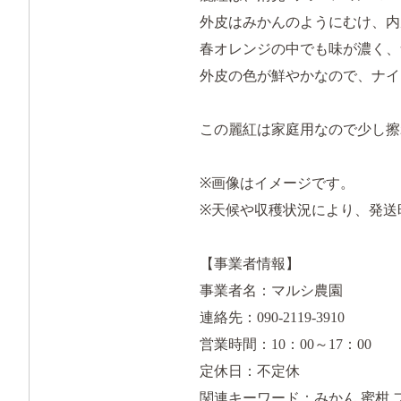
外皮はみかんのようにむけ、内
春オレンジの中でも味が濃く、
外皮の色が鮮やかなので、ナイ
この麗紅は家庭用なので少し擦
※画像はイメージです。
※天候や収穫状況により、発送
【事業者情報】
事業者名：マルシ農園
連絡先：090-2119-3910
営業時間：10：00～17：00
定休日：不定休
関連キーワード：みかん 蜜柑 フ