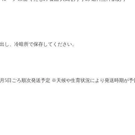
出し、冷暗所で保存してください。
から3月5日ごろ順次発送予定 ※天候や生育状況により発送時期が