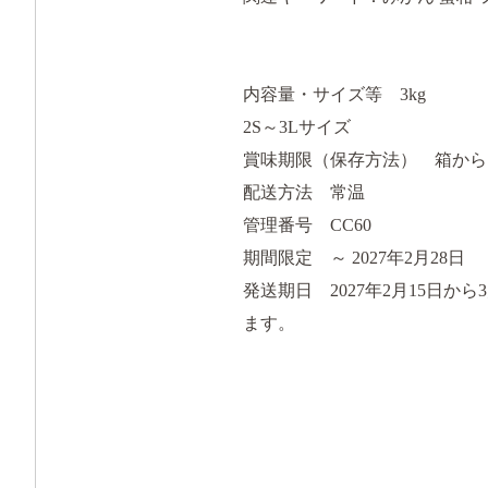
内容量・サイズ等 3kg
2S～3Lサイズ
賞味期限（保存方法） 箱から
配送方法 常温
管理番号 CC60
期間限定 ～ 2027年2月28日
発送期日 2027年2月15日
ます。