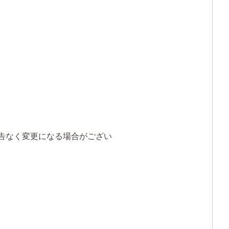
予告なく変更になる場合がござい