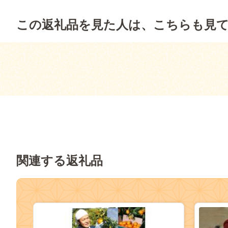
この返礼品を見た人は、こちらも見
関連する返礼品