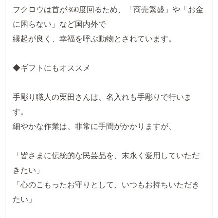
フクロウは首が360度回るため、「商売繁盛」や「お金
に困らない」など国内外で
縁起が良く、幸福を呼ぶ動物とされています。
◆ギフトにもオススメ
手彫り職人の栗田さんは、名入れも手彫りで行いま
す。
細やかな作業は、非常に手間がかかりますが、
「皆さまに伝統的な民芸品を、末永く愛用していただ
きたい」
「心のこもったお守りとして、いつもお持ちいただき
たい」