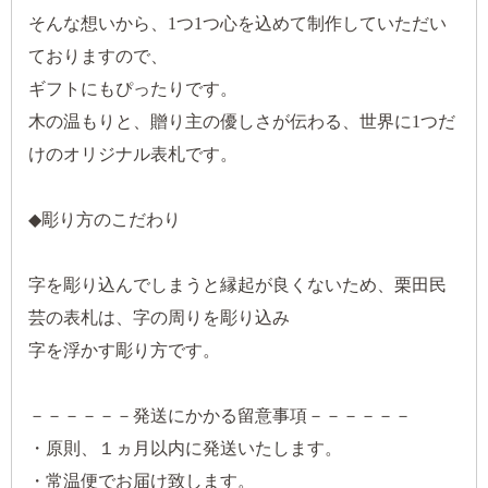
そんな想いから、1つ1つ心を込めて制作していただい
ておりますので、
ギフトにもぴったりです。
木の温もりと、贈り主の優しさが伝わる、世界に1つだ
けのオリジナル表札です。
◆彫り方のこだわり
字を彫り込んでしまうと縁起が良くないため、栗田民
芸の表札は、字の周りを彫り込み
字を浮かす彫り方です。
－－－－－－発送にかかる留意事項－－－－－－
・原則、１ヵ月以内に発送いたします。
・常温便でお届け致します。