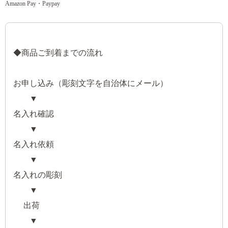
Amazon Pay・Paypay
◆商品ご到着までの流れ
お申し込み
（彫刻文字を自治体にメール
）
▼
名入れ確認
▼
名入れ依頼
▼
名入れの彫刻
▼
出荷
▼