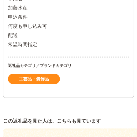
加藤水産
申込条件
何度も申し込み可
配送
常温時間指定
返礼品カテゴリ／ブランドカテゴリ
工芸品・装飾品
この返礼品を見た人は、こちらも見ています