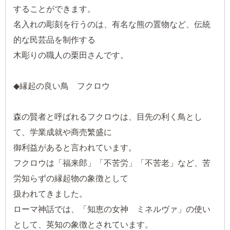
することができます。
名入れの彫刻を行うのは、有名な熊の置物など、伝統
的な民芸品を制作する
木彫りの職人の栗田さんです。
◆縁起の良い鳥 フクロウ
森の賢者と呼ばれるフクロウは、目先の利く鳥とし
て、学業成就や商売繁盛に
御利益があると言われています。
フクロウは「福来郎」「不苦労」「不苦老」など、苦
労知らずの縁起物の象徴として
扱われてきました。
ローマ神話では、「知恵の女神 ミネルヴァ」の使い
として、英知の象徴とされています。