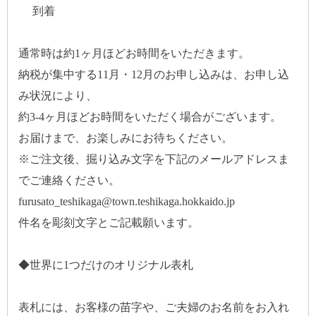
到着
通常時は約1ヶ月ほどお時間をいただきます。
納税が集中する11月・12月のお申し込みは、お申し込
み状況により、
約3-4ヶ月ほどお時間をいただく場合がございます。
お届けまで、お楽しみにお待ちください。
※ご注文後、掘り込み文字を下記のメールアドレスま
でご連絡ください。
furusato_teshikaga@town.teshikaga.hokkaido.jp
件名を彫刻文字とご記載願います。
◆世界に1つだけのオリジナル表札
表札には、お客様の苗字や、ご夫婦のお名前をお入れ