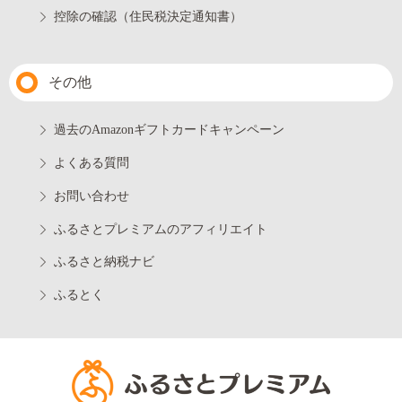
控除の確認（住民税決定通知書）
その他
過去のAmazonギフトカードキャンペーン
よくある質問
お問い合わせ
ふるさとプレミアムのアフィリエイト
ふるさと納税ナビ
ふるとく