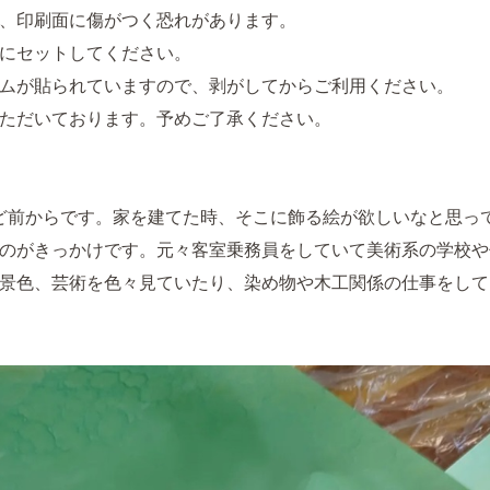
、印刷面に傷がつく恐れがあります。
にセットしてください。
ムが貼られていますので、剥がしてからご利用ください。
ただいております。予めご了承ください。
ど前からです。家を建てた時、そこに飾る絵が欲しいなと思っ
のがきっかけです。元々客室乗務員をしていて美術系の学校や
景色、芸術を色々見ていたり、染め物や木工関係の仕事をして