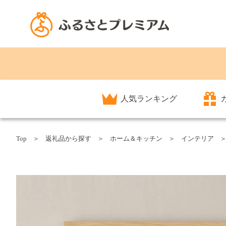
人気ランキング
Top
返礼品から探す
ホーム＆キッチン
インテリア