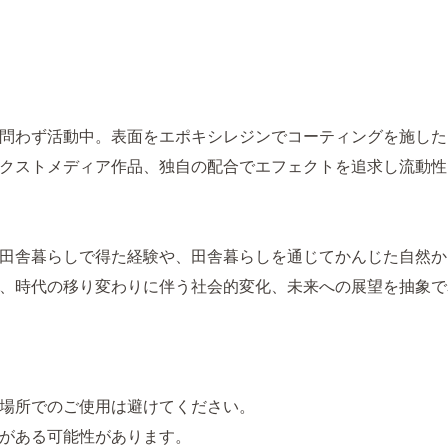
問わず活動中。表面をエポキシレジンでコーティングを施した
クストメディア作品、独自の配合でエフェクトを追求し流動性
田舎暮らしで得た経験や、田舎暮らしを通じてかんじた自然か
、時代の移り変わりに伴う社会的変化、未来への展望を抽象で
場所でのご使用は避けてください。
がある可能性があります。