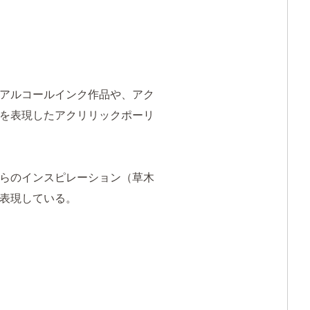
アルコールインク作品や、アク
を表現したアクリリックポーリ
らのインスピレーション（草木
表現している。