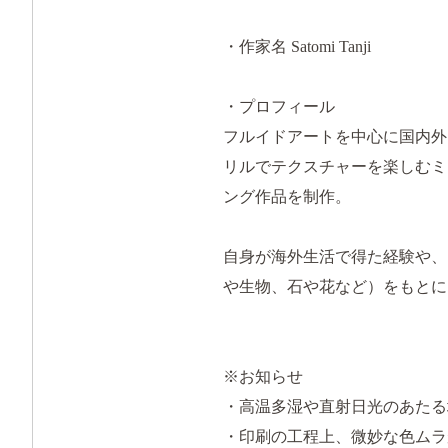
・作家名 Satomi Tanji
・プロフィール
フルイドアートを中心に国内外
リルでテクスチャーを楽しむミ
ング作品を制作。
自身が海外生活で得た経験や、
や生物、石や花など）をもとに
※お知らせ
・高温多湿や直射日光のあたる
・印刷の工程上、微妙な色ムラ