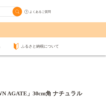
よくあるご質問
集
ふるさと納税について
 AGATE」30cm角 ナチュラル