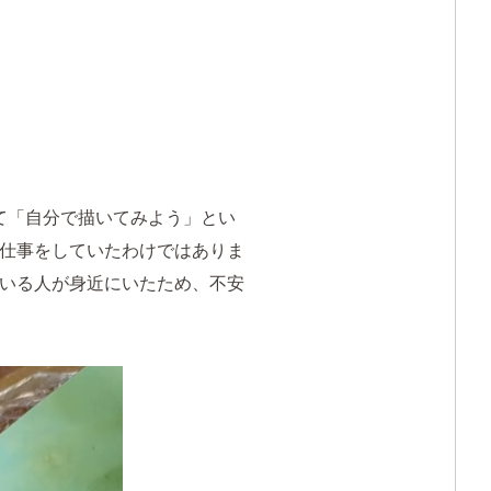
て「自分で描いてみよう」とい
仕事をしていたわけではありま
いる人が身近にいたため、不安