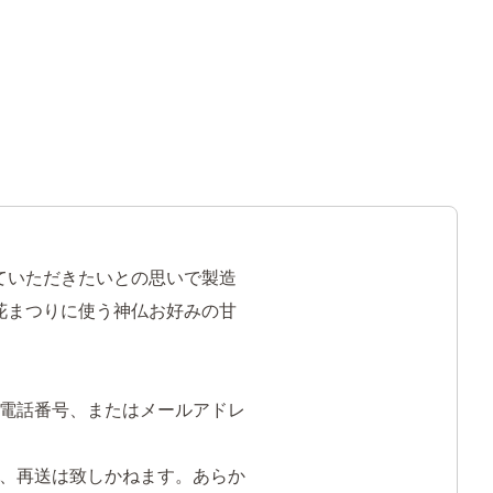
ていただきたいとの思いで製造
花まつりに使う神仏お好みの甘
電話番号、またはメールアドレ
、再送は致しかねます。あらか