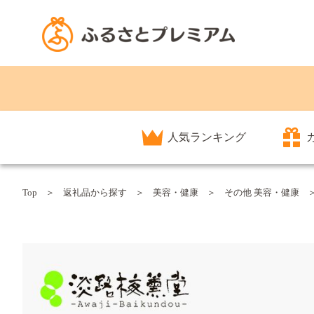
人気ランキング
Top
返礼品から探す
美容・健康
その他 美容・健康