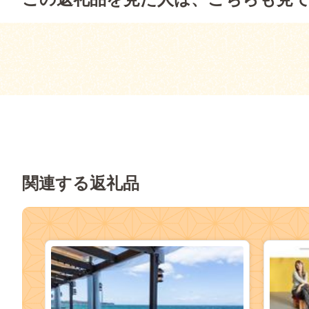
関連する返礼品