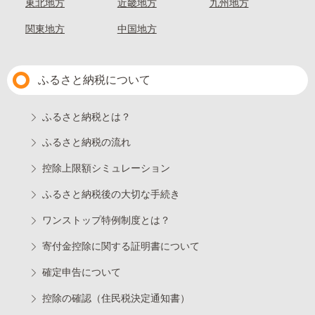
東北地方
近畿地方
九州地方
関東地方
中国地方
ふるさと納税について
ふるさと納税とは？
ふるさと納税の流れ
控除上限額シミュレーション
ふるさと納税後の大切な手続き
ワンストップ特例制度とは？
寄付金控除に関する証明書について
確定申告について
控除の確認（住民税決定通知書）