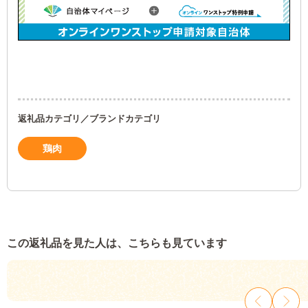
返礼品カテゴリ／ブランドカテゴリ
鶏肉
この返礼品を見た人は、こちらも見ています