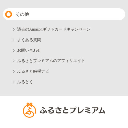
その他
過去のAmazonギフトカードキャンペーン
よくある質問
お問い合わせ
ふるさとプレミアムのアフィリエイト
ふるさと納税ナビ
ふるとく