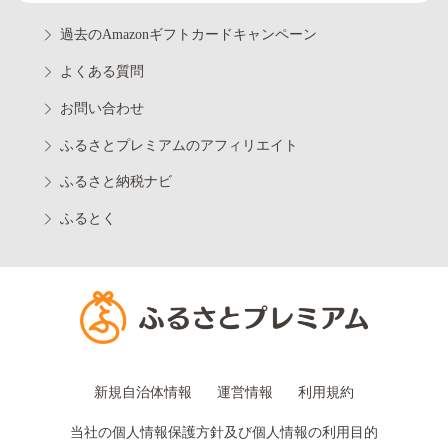
過去のAmazonギフトカードキャンペーン
よくある質問
お問い合わせ
ふるさとプレミアムのアフィリエイト
ふるさと納税ナビ
ふるとく
新規自治体情報
運営情報
利用規約
当社の個人情報保護方針及び個人情報の利用目的