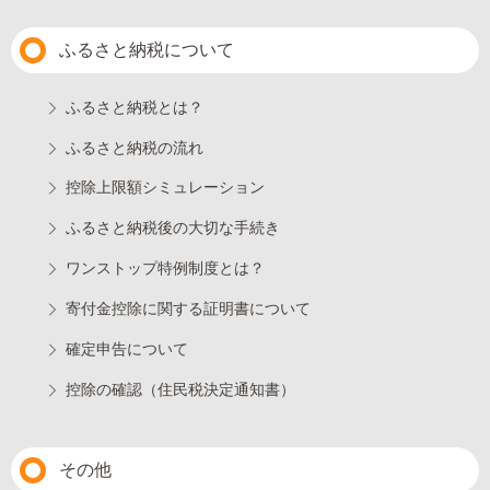
ふるさと納税について
ふるさと納税とは？
ふるさと納税の流れ
控除上限額シミュレーション
ふるさと納税後の大切な手続き
ワンストップ特例制度とは？
寄付金控除に関する証明書について
確定申告について
控除の確認（住民税決定通知書）
その他