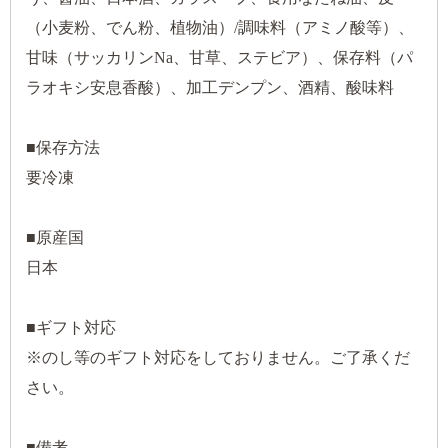
（小麦粉、でん粉、植物油）/調味料（アミノ酸等）、
甘味（サッカリンNa、甘草、ステビア）、保存料（パ
ラオキシ安息香酸）、加工デンプン、酒精、酸味料
■保存方法
要冷凍
■原産国
日本
■ギフト対応
※のし等のギフト対応をしておりません。ご了承くだ
さい。
■備考