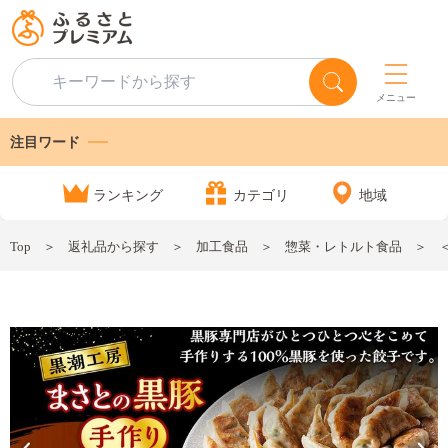
メニュー
注目ワード
ランキング
カテゴリ
地域
Top
返礼品から探す
加工食品
惣菜・レトルト食品