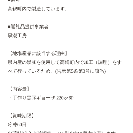
高鍋町内で製造しています。
■返礼品提供事業者
黒潮工房
【地場産品に該当する理由】
県内産の黒豚を使用して高鍋町内で加工（調理）をす
べて行っているため。(告示第5条第3号に該当)
【内容量】
・手作り黒豚ギョーザ 220g×6P
【賞味期限】
冷凍60日