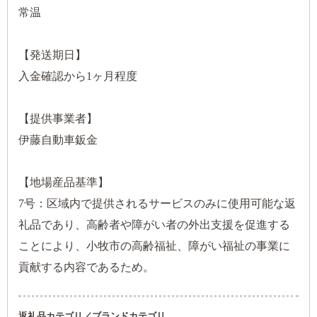
常温
【発送期日】
入金確認から1ヶ月程度
【提供事業者】
伊藤自動車鈑金
【地場産品基準】
7号：区域内で提供されるサービスのみに使用可能な返
礼品であり、高齢者や障がい者の外出支援を促進する
ことにより、小牧市の高齢福祉、障がい福祉の事業に
貢献する内容であるため。
返礼品カテゴリ／ブランドカテゴリ