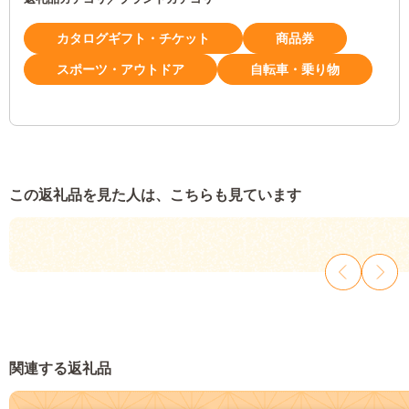
カタログギフト・チケット
商品券
スポーツ・アウトドア
自転車・乗り物
この返礼品を見た人は、こちらも見ています
関連する返礼品