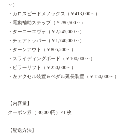
～）
・カロスピードメノックス（￥413,000～）
・電動補助ステップ（￥280,500～）
・ターニーエヴォ（￥2,245,000～）
・チェアトッパー（￥1,740,000～）
・ターンアウト（￥805,200～）
・スライディングボード（￥100,000～）
・ピラーリフト（￥250,000～）
・左アクセル装置＆ペダル延長装置（￥150,000～）
【内容量】
クーポン券（ 30,000円）×1 枚
【配送方法】