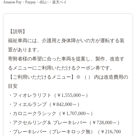
Amazon Pay・Paypay・d払い・楽天ペイ
【説明】
福祉車両には、介護用と身体障がいの方が運転する装
置があります。
寄附者様の希望に合った車両を提案し、製作、改造す
るメニューにご利用いただけるクーポン券です。
【ご利用いただけるメニュー】※ （ ） 内は改造費用の
目安
・フィオレラリフト（￥1,555,000～）
・フィエルランプ（￥842,000～）
・カロニークラシック（￥1,707,000～）
・アクセルリング＆ ブレーキレバー（￥728,000～）
・ブレーキレバー（ブレーキロック無）（￥216,700