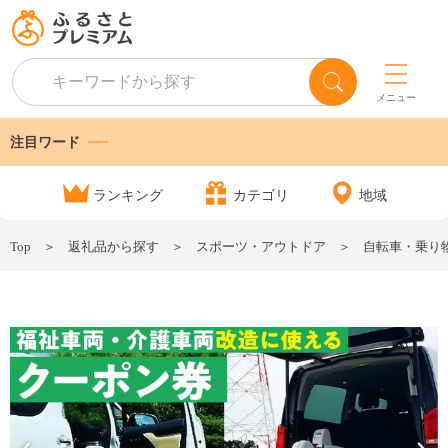
メニュー
注目ワード
ランキング
カテゴリ
地域
Top
返礼品から探す
スポーツ・アウトドア
自転車・乗り