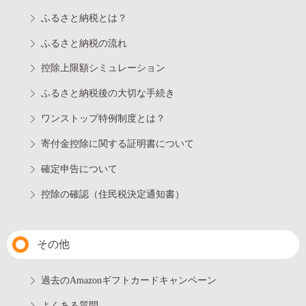
ふるさと納税とは？
ふるさと納税の流れ
控除上限額シミュレーション
ふるさと納税後の大切な手続き
ワンストップ特例制度とは？
寄付金控除に関する証明書について
確定申告について
控除の確認（住民税決定通知書）
その他
過去のAmazonギフトカードキャンペーン
よくある質問