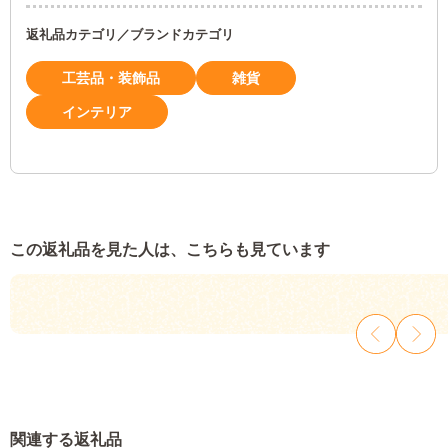
返礼品カテゴリ／ブランドカテゴリ
工芸品・装飾品
雑貨
インテリア
この返礼品を見た人は、こちらも見ています
関連する返礼品