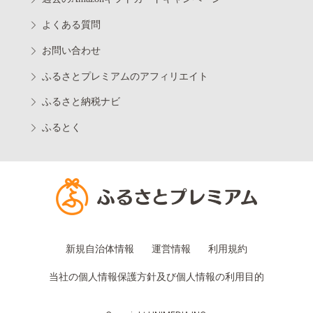
よくある質問
お問い合わせ
ふるさとプレミアムのアフィリエイト
ふるさと納税ナビ
ふるとく
新規自治体情報
運営情報
利用規約
当社の個人情報保護方針及び個人情報の利用目的