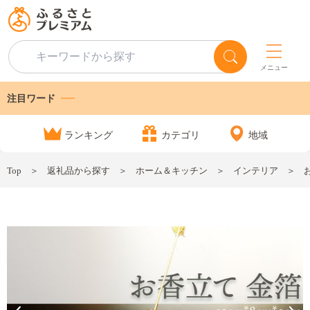
メニュー
注目ワード
ランキング
カテゴリ
地域
Top
返礼品から探す
ホーム＆キッチン
インテリア