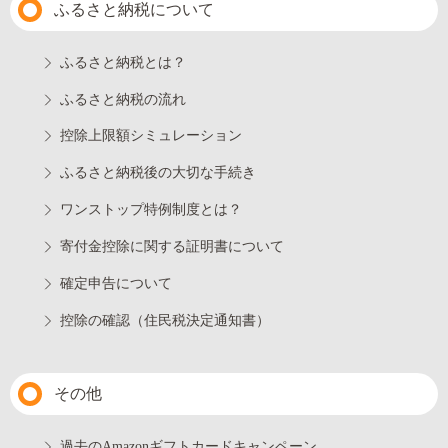
ふるさと納税について
ふるさと納税とは？
ふるさと納税の流れ
控除上限額シミュレーション
ふるさと納税後の大切な手続き
ワンストップ特例制度とは？
寄付金控除に関する証明書について
確定申告について
控除の確認（住民税決定通知書）
その他
過去のAmazonギフトカードキャンペーン