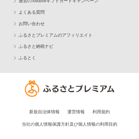
過去のAmazonギフトカードキャンペーン
よくある質問
お問い合わせ
ふるさとプレミアムのアフィリエイト
ふるさと納税ナビ
ふるとく
新規自治体情報
運営情報
利用規約
当社の個人情報保護方針及び個人情報の利用目的