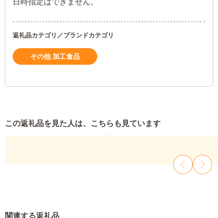
日時指定はできません。
返礼品カテゴリ／ブランドカテゴリ
その他 加工食品
この返礼品を見た人は、こちらも見ています
関連する返礼品