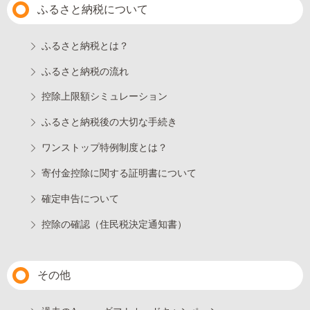
ふるさと納税について
ふるさと納税とは？
ふるさと納税の流れ
控除上限額シミュレーション
ふるさと納税後の大切な手続き
ワンストップ特例制度とは？
寄付金控除に関する証明書について
確定申告について
控除の確認（住民税決定通知書）
その他