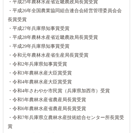
・平成25年農林水産省近畿農政局長賞受賞
・平成26年全国農業協同組合連合会経営管理委員会会
長賞受賞
・平成27年兵庫県知事賞受賞
・平成28年農林水産省近畿農政局長賞受賞
・平成29年兵庫県知事賞受賞
・令和元年農林水産省生産局長賞受賞
・令和2年兵庫県知事賞受賞
・令和3年農林水産大臣賞受賞
・令和4年農林水産大臣賞受賞
・令和4年さわやか市民賞（兵庫県加西市）受賞
・令和5年農林水産省農産局長賞受賞
・令和6年農林水産省農産局長賞受賞
・令和7年兵庫県立農林水産技術総合センター所長賞受
賞