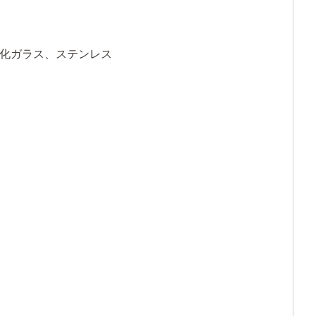
強化ガラス、ステンレス