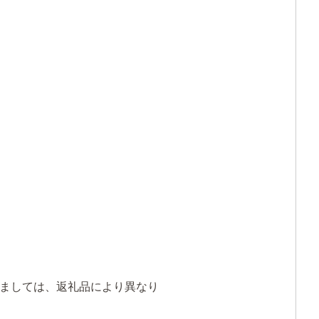
きましては、返礼品により異なり