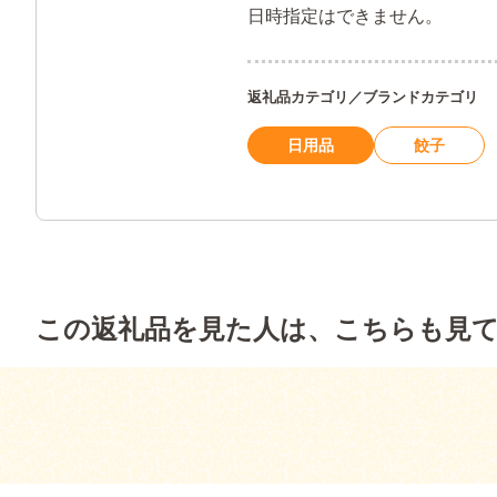
日時指定はできません。
返礼品カテゴリ／ブランドカテゴリ
日用品
餃子
この返礼品を見た人は、こちらも見