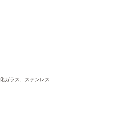
強化ガラス、ステンレス