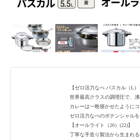
【ゼロ活力なべ パスカル（L）
世界最高クラスの調理圧で、沸
カレーは一晩寝かせたようにコ
ゼロ活力なべのポテンシャルを
【オールライト（26）(22)】
丁寧な手造り製法から生まれる