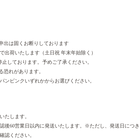
申出は固くお断りしております
度で出荷いたします（土日祝 年末年始除く）
は出荷を停止しております。予めご了承ください。
る恐れがあります。
パンピンクいずれかからお選びください。
いたします。
認後60営業日以内に発送いたします。※ただし、発送日につ
確認ください。