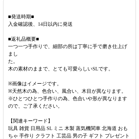
■発送時期■
入金確認後、14日以内に発送
■返礼品概要■
一つ一つ手作りで、細部の所は丁寧に手で磨き仕上げ
まし
た。
木の素材のままで、とても可愛らしいSLです。
※画像はイメージです。
※天然木の為、色合い、風合い、木目が異なります。
※ひとつひとつ手作りの為、色合いや形が異なります
ので、ご了承ください。
【関連キーワード】
玩具 雑貨 日用品 SL ミニ 木製 蒸気機関車 北海道 おも
ちゃ 手作り クラフト 工芸品 男の子 ギフト プレゼント