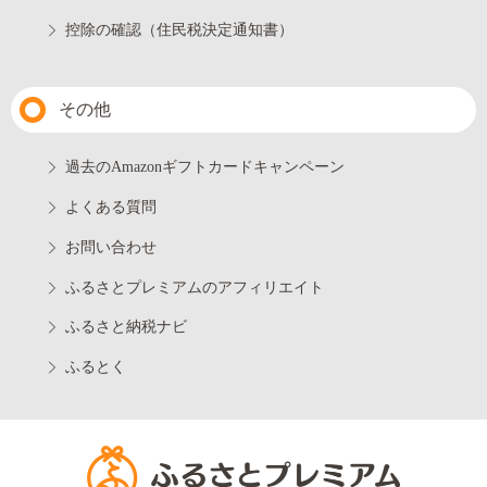
控除の確認（住民税決定通知書）
その他
過去のAmazonギフトカードキャンペーン
よくある質問
お問い合わせ
ふるさとプレミアムのアフィリエイト
ふるさと納税ナビ
ふるとく