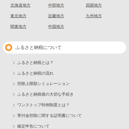
北海道地方
中部地方
四国地方
東北地方
近畿地方
九州地方
関東地方
中国地方
ふるさと納税について
ふるさと納税とは？
ふるさと納税の流れ
控除上限額シミュレーション
ふるさと納税後の大切な手続き
ワンストップ特例制度とは？
寄付金控除に関する証明書について
確定申告について