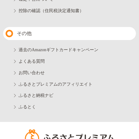
控除の確認（住民税決定通知書）
その他
過去のAmazonギフトカードキャンペーン
よくある質問
お問い合わせ
ふるさとプレミアムのアフィリエイト
ふるさと納税ナビ
ふるとく