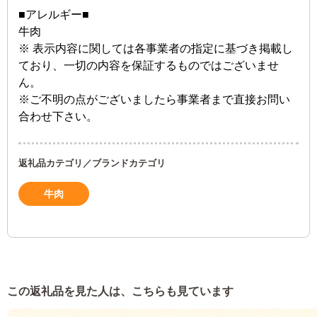
■アレルギー■
牛肉
※ 表示内容に関しては各事業者の指定に基づき掲載し
ており、一切の内容を保証するものではございませ
ん。
※ご不明の点がございましたら事業者まで直接お問い
合わせ下さい。
返礼品カテゴリ／ブランドカテゴリ
牛肉
この返礼品を見た人は、こちらも見ています