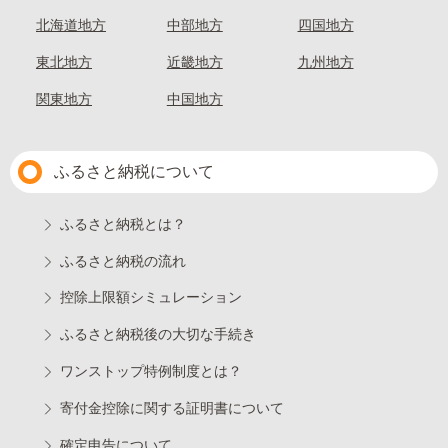
北海道地方
中部地方
四国地方
東北地方
近畿地方
九州地方
関東地方
中国地方
ふるさと納税について
ふるさと納税とは？
ふるさと納税の流れ
控除上限額シミュレーション
ふるさと納税後の大切な手続き
ワンストップ特例制度とは？
寄付金控除に関する証明書について
確定申告について